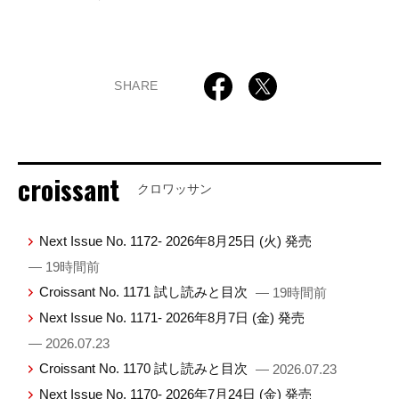
SHARE
croissant
クロワッサン
Next Issue No. 1172- 2026年8月25日 (火) 発売
— 19時間前
Croissant No. 1171 試し読みと目次
— 19時間前
Next Issue No. 1171- 2026年8月7日 (金) 発売
— 2026.07.23
Croissant No. 1170 試し読みと目次
— 2026.07.23
Next Issue No. 1170- 2026年7月24日 (金) 発売