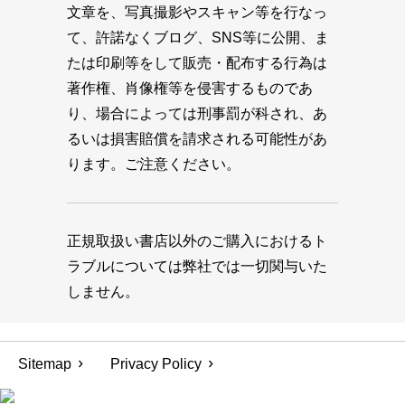
文章を、写真撮影やスキャン等を行なっ
て、許諾なくブログ、SNS等に公開、ま
たは印刷等をして販売・配布する行為は
著作権、肖像権等を侵害するものであ
り、場合によっては刑事罰が科され、あ
るいは損害賠償を請求される可能性があ
ります。ご注意ください。
正規取扱い書店以外のご購入におけるト
ラブルについては弊社では一切関与いた
しません。
Sitemap
Privacy Policy