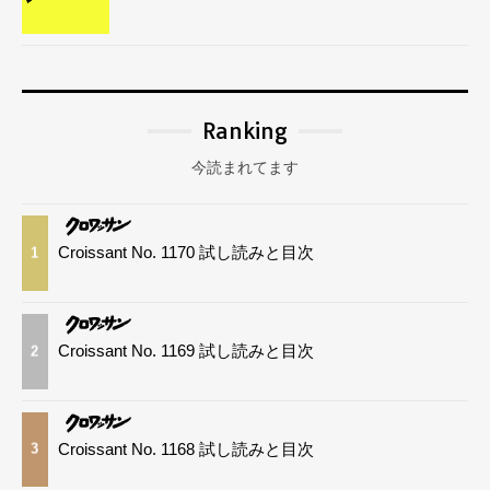
Ranking
今読まれてます
Croissant No. 1170 試し読みと目次
1
Croissant No. 1169 試し読みと目次
2
Croissant No. 1168 試し読みと目次
3