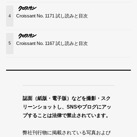
Croissant No. 1171 試し読みと目次
4
Croissant No. 1167 試し読みと目次
5
誌面（紙版・電子版）などを撮影・スク
リーンショットし、SNSやブログにアッ
プすることは法律で禁止されています。
弊社刊行物に掲載されている写真および