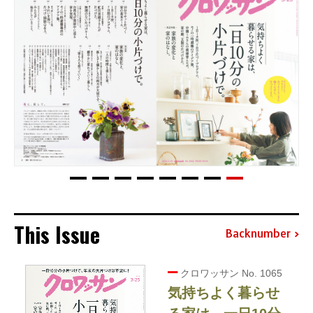
This Issue
Backnumber
クロワッサン No. 1065
気持ちよく暮らせ