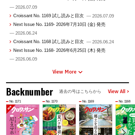
— 2026.07.09
Croissant No. 1169 試し読みと目次
— 2026.07.09
Next Issue No. 1169- 2026年7月10日 (金) 発売
— 2026.06.24
Croissant No. 1168 試し読みと目次
— 2026.06.24
Next Issue No. 1168- 2026年6月25日 (木) 発売
— 2026.06.09
View More
Backnumber
View All
過去の号はこちらから
No. 1171
No. 1170
No. 1169
No. 1168