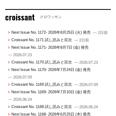
croissant
クロワッサン
Next Issue No. 1172- 2026年8月25日 (火) 発売
— 2日前
Croissant No. 1171 試し読みと目次
— 2日前
Next Issue No. 1171- 2026年8月7日 (金) 発売
— 2026.07.23
Croissant No. 1170 試し読みと目次
— 2026.07.23
Next Issue No. 1170- 2026年7月24日 (金) 発売
— 2026.07.09
Croissant No. 1169 試し読みと目次
— 2026.07.09
Next Issue No. 1169- 2026年7月10日 (金) 発売
— 2026.06.24
Croissant No. 1168 試し読みと目次
— 2026.06.24
Next Issue No. 1168- 2026年6月25日 (木) 発売