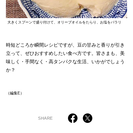
大きくスプーンで盛り付けて、オリーブオイルをたらり、お塩をパラリ
時短どころか瞬間レシピですが、豆の甘みと香りが引き
立って、ぜひおすすめしたい食べ方です。皆さまも、美
味しく・手間なく・高タンパクな生活、いかがでしょう
か？
（編集E）
SHARE