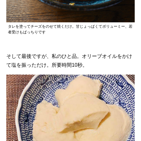
タレを塗ってチーズをのせて焼くだけ。甘じょっぱくてボリューミー、若
者受けもばっちりです
そして最後ですが、私のひと品。オリーブオイルをかけ
て塩を振っただけ。所要時間10秒。