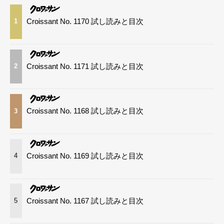
Croissant No. 1170 試し読みと目次
1
Croissant No. 1171 試し読みと目次
2
Croissant No. 1168 試し読みと目次
3
Croissant No. 1169 試し読みと目次
4
Croissant No. 1167 試し読みと目次
5