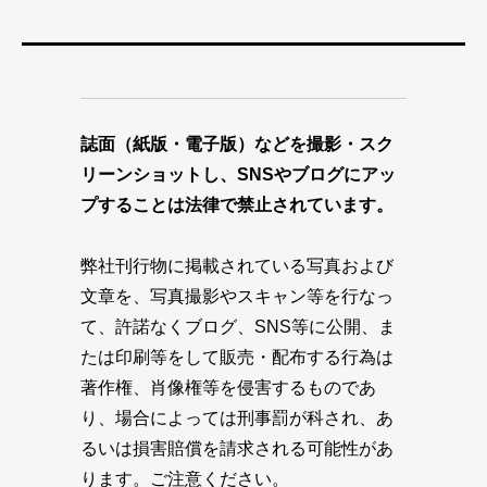
誌面（紙版・電子版）などを撮影・スク
リーンショットし、SNSやブログにアッ
プすることは法律で禁止されています。
弊社刊行物に掲載されている写真および
文章を、写真撮影やスキャン等を行なっ
て、許諾なくブログ、SNS等に公開、ま
たは印刷等をして販売・配布する行為は
著作権、肖像権等を侵害するものであ
り、場合によっては刑事罰が科され、あ
るいは損害賠償を請求される可能性があ
ります。ご注意ください。