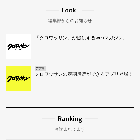
Look!
編集部からのお知らせ
『クロワッサン』が提供するwebマガジン。
アプリ
クロワッサンの定期購読ができるアプリ登場！
Ranking
今読まれてます