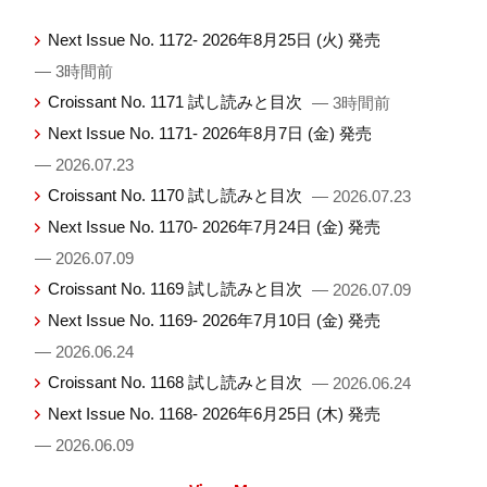
Next Issue No. 1172- 2026年8月25日 (火) 発売
— 3時間前
Croissant No. 1171 試し読みと目次
— 3時間前
Next Issue No. 1171- 2026年8月7日 (金) 発売
— 2026.07.23
Croissant No. 1170 試し読みと目次
— 2026.07.23
Next Issue No. 1170- 2026年7月24日 (金) 発売
— 2026.07.09
Croissant No. 1169 試し読みと目次
— 2026.07.09
Next Issue No. 1169- 2026年7月10日 (金) 発売
— 2026.06.24
Croissant No. 1168 試し読みと目次
— 2026.06.24
Next Issue No. 1168- 2026年6月25日 (木) 発売
— 2026.06.09