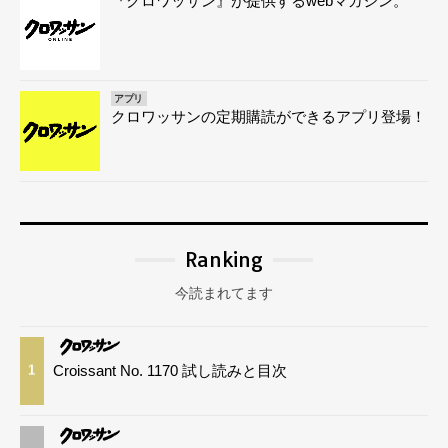
『クロワッサン』が提供するwebマガジン。
アプリ
クロワッサンの定期購読ができるアプリ登場！
Ranking
今読まれてます
Croissant No. 1170 試し読みと目次
1