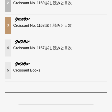
Croissant No. 1169 試し読みと目次
2
Croissant No. 1168 試し読みと目次
3
Croissant No. 1167 試し読みと目次
4
Croissant Books
5