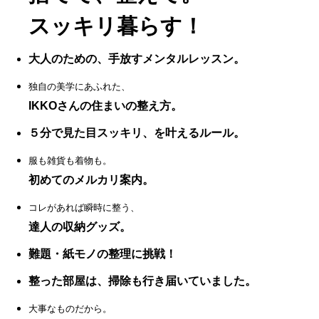
スッキリ暮らす！
大人のための、手放すメンタルレッスン。
独自の美学にあふれた、
IKKOさんの住まいの整え方。
５分で見た目スッキリ、を叶えるルール。
服も雑貨も着物も。
初めてのメルカリ案内。
コレがあれば瞬時に整う、
達人の収納グッズ。
難題・紙モノの整理に挑戦！
整った部屋は、掃除も行き届いていました。
大事なものだから。