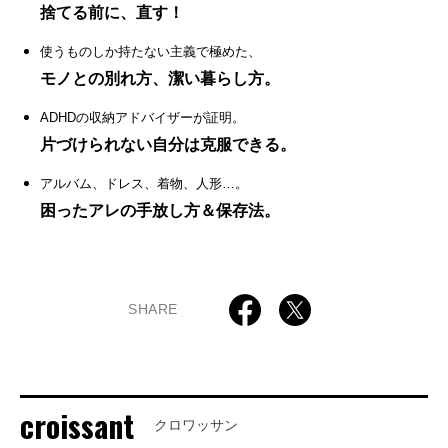
捨てる前に、直す！
使うものしか持たない主義で極めた、
モノとの別れ方、潔い暮らし方。
ADHDの収納アドバイザーが証明。
片づけられない自分は克服できる。
アルバム、ドレス、着物、人形…。
困ったアレの手放し方＆保存法。
SHARE
croissant
クロワッサン