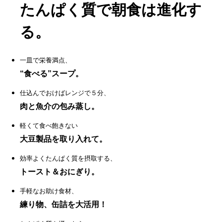
たんぱく質で朝食は進化す
る。
一皿で栄養満点、
“食べる”スープ。
仕込んでおけばレンジで５分、
肉と魚介の包み蒸し。
軽くて食べ飽きない
大豆製品を取り入れて。
効率よくたんぱく質を摂取する、
トースト＆おにぎり。
手軽なお助け食材、
練り物、缶詰を大活用！