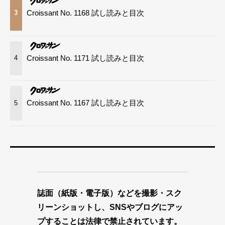
Croissant No. 1168 試し読みと目次
3
Croissant No. 1171 試し読みと目次
4
Croissant No. 1167 試し読みと目次
5
誌面（紙版・電子版）などを撮影・スク
リーンショットし、SNSやブログにアッ
プすることは法律で禁止されています。