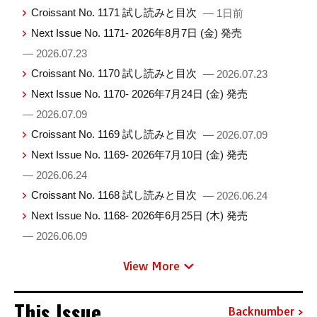
Croissant No. 1171 試し読みと目次
— 1日前
Next Issue No. 1171- 2026年8月7日 (金) 発売
— 2026.07.23
Croissant No. 1170 試し読みと目次
— 2026.07.23
Next Issue No. 1170- 2026年7月24日 (金) 発売
— 2026.07.09
Croissant No. 1169 試し読みと目次
— 2026.07.09
Next Issue No. 1169- 2026年7月10日 (金) 発売
— 2026.06.24
Croissant No. 1168 試し読みと目次
— 2026.06.24
Next Issue No. 1168- 2026年6月25日 (木) 発売
— 2026.06.09
View More
This Issue
Backnumber