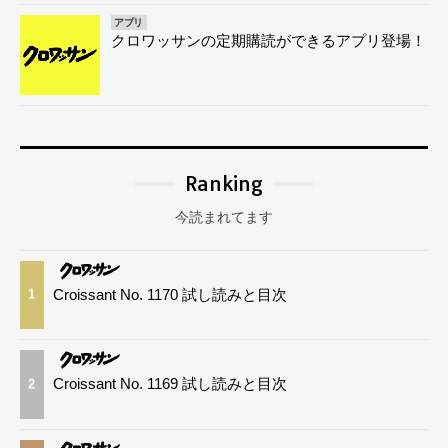
アプリ
クロワッサンの定期購読ができるアプリ登場！
Ranking
今読まれてます
Croissant No. 1170 試し読みと目次
1
Croissant No. 1169 試し読みと目次
2