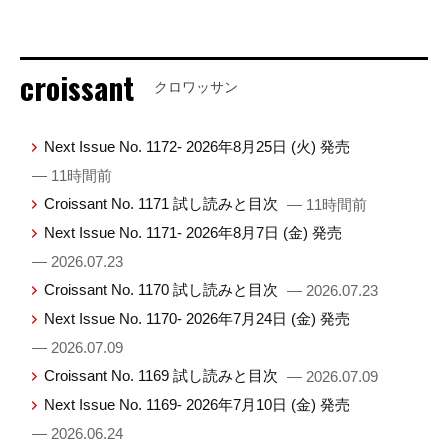
croissant
クロワッサン
Next Issue No. 1172- 2026年8月25日 (火) 発売
— 11時間前
Croissant No. 1171 試し読みと目次
— 11時間前
Next Issue No. 1171- 2026年8月7日 (金) 発売
— 2026.07.23
Croissant No. 1170 試し読みと目次
— 2026.07.23
Next Issue No. 1170- 2026年7月24日 (金) 発売
— 2026.07.09
Croissant No. 1169 試し読みと目次
— 2026.07.09
Next Issue No. 1169- 2026年7月10日 (金) 発売
— 2026.06.24