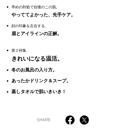
早めの対処で自慢のこの肌。
やっててよかった、先手ケア。
顔の印象を左右する、
眉とアイラインの正解。
第２特集
きれいになる温活。
冬のお風呂の入り方。
あったかドリンク＆スープ。
蒸しタオルで肌いきいき！
SHARE