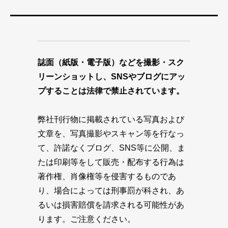
誌面（紙版・電子版）などを撮影・スク
リーンショットし、SNSやブログにアッ
プすることは法律で禁止されています。
弊社刊行物に掲載されている写真および
文章を、写真撮影やスキャン等を行なっ
て、許諾なくブログ、SNS等に公開、ま
たは印刷等をして販売・配布する行為は
著作権、肖像権等を侵害するものであ
り、場合によっては刑事罰が科され、あ
るいは損害賠償を請求される可能性があ
ります。ご注意ください。