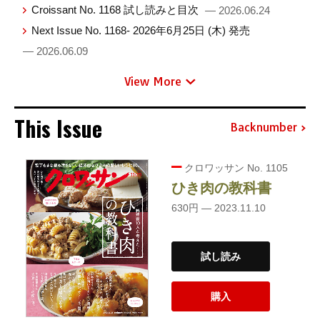
Croissant No. 1168 試し読みと目次
— 2026.06.24
Next Issue No. 1168- 2026年6月25日 (木) 発売
— 2026.06.09
View More
This Issue
Backnumber
クロワッサン No. 1105
ひき肉の教科書
630円 — 2023.11.10
試し読み
購入