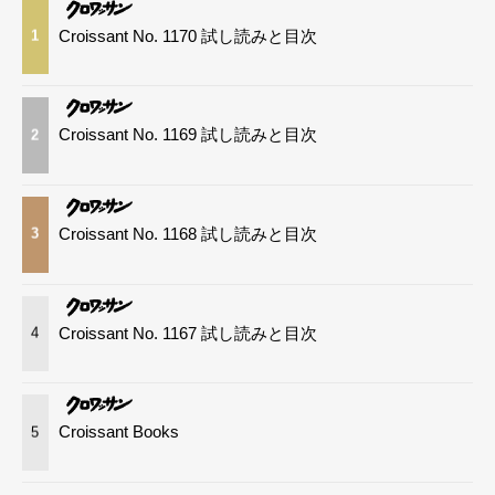
Croissant No. 1170 試し読みと目次
1
Croissant No. 1169 試し読みと目次
2
Croissant No. 1168 試し読みと目次
3
Croissant No. 1167 試し読みと目次
4
Croissant Books
5