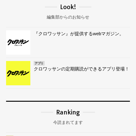
Look!
編集部からのお知らせ
『クロワッサン』が提供するwebマガジン。
アプリ
クロワッサンの定期購読ができるアプリ登場！
Ranking
今読まれてます