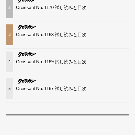
Croissant No. 1170 試し読みと目次
2
Croissant No. 1168 試し読みと目次
3
Croissant No. 1169 試し読みと目次
4
Croissant No. 1167 試し読みと目次
5