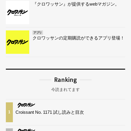
『クロワッサン』が提供するwebマガジン。
アプリ
クロワッサンの定期購読ができるアプリ登場！
Ranking
今読まれてます
Croissant No. 1171 試し読みと目次
1