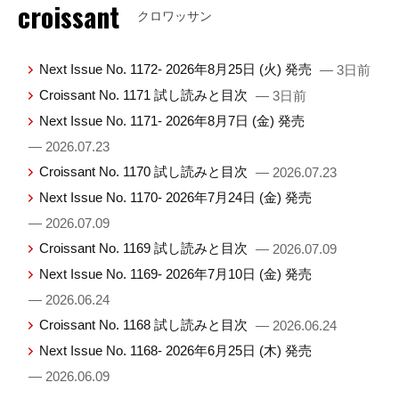
croissant
クロワッサン
Next Issue No. 1172- 2026年8月25日 (火) 発売
— 3日前
Croissant No. 1171 試し読みと目次
— 3日前
Next Issue No. 1171- 2026年8月7日 (金) 発売
— 2026.07.23
Croissant No. 1170 試し読みと目次
— 2026.07.23
Next Issue No. 1170- 2026年7月24日 (金) 発売
— 2026.07.09
Croissant No. 1169 試し読みと目次
— 2026.07.09
Next Issue No. 1169- 2026年7月10日 (金) 発売
— 2026.06.24
Croissant No. 1168 試し読みと目次
— 2026.06.24
Next Issue No. 1168- 2026年6月25日 (木) 発売
— 2026.06.09