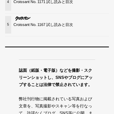
Croissant No. 1171 試し読みと目次
4
Croissant No. 1167 試し読みと目次
5
誌面（紙版・電子版）などを撮影・スク
リーンショットし、SNSやブログにアッ
プすることは法律で禁止されています。
弊社刊行物に掲載されている写真および
文章を、写真撮影やスキャン等を行なっ
て、許諾なくブログ、SNS等に公開、ま