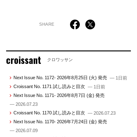
SHARE
croissant
クロワッサン
Next Issue No. 1172- 2026年8月25日 (火) 発売
— 1日前
Croissant No. 1171 試し読みと目次
— 1日前
Next Issue No. 1171- 2026年8月7日 (金) 発売
— 2026.07.23
Croissant No. 1170 試し読みと目次
— 2026.07.23
Next Issue No. 1170- 2026年7月24日 (金) 発売
— 2026.07.09