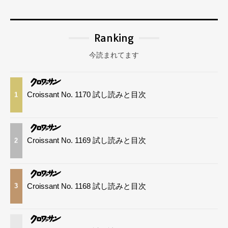
Ranking
今読まれてます
Croissant No. 1170 試し読みと目次
1
Croissant No. 1169 試し読みと目次
2
Croissant No. 1168 試し読みと目次
3