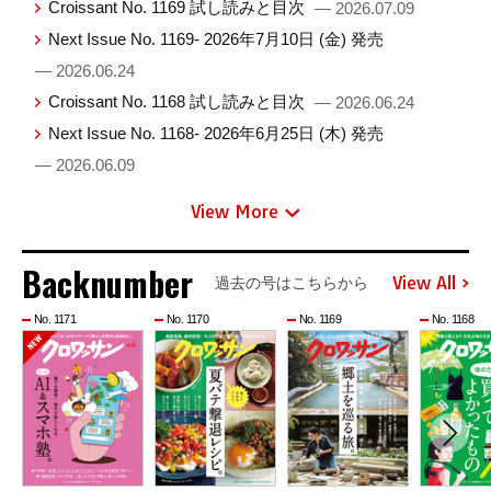
Croissant No. 1169 試し読みと目次
— 2026.07.09
Next Issue No. 1169- 2026年7月10日 (金) 発売
— 2026.06.24
Croissant No. 1168 試し読みと目次
— 2026.06.24
Next Issue No. 1168- 2026年6月25日 (木) 発売
— 2026.06.09
View More
Backnumber
View All
過去の号はこちらから
No. 1171
No. 1170
No. 1169
No. 1168