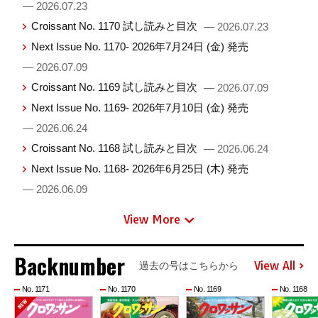
— 2026.07.23
Croissant No. 1170 試し読みと目次
— 2026.07.23
Next Issue No. 1170- 2026年7月24日 (金) 発売
— 2026.07.09
Croissant No. 1169 試し読みと目次
— 2026.07.09
Next Issue No. 1169- 2026年7月10日 (金) 発売
— 2026.06.24
Croissant No. 1168 試し読みと目次
— 2026.06.24
Next Issue No. 1168- 2026年6月25日 (木) 発売
— 2026.06.09
View More
Backnumber
View All
過去の号はこちらから
No. 1171
No. 1170
No. 1169
No. 1168