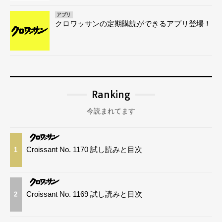
アプリ
クロワッサンの定期購読ができるアプリ登場！
Ranking
今読まれてます
Croissant No. 1170 試し読みと目次
1
Croissant No. 1169 試し読みと目次
2