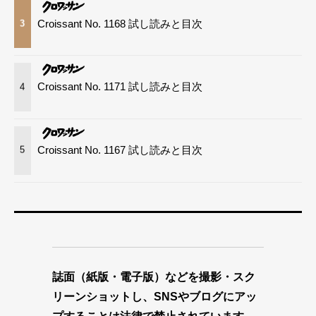
Croissant No. 1168 試し読みと目次
3
Croissant No. 1171 試し読みと目次
4
Croissant No. 1167 試し読みと目次
5
誌面（紙版・電子版）などを撮影・スク
リーンショットし、SNSやブログにアッ