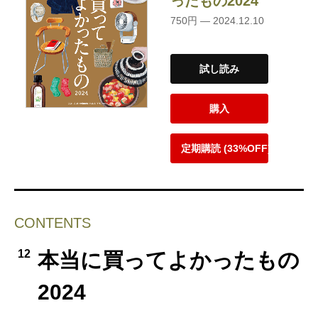
ったもの2024
750円 — 2024.12.10
試し読み
購入
定期購読 (33%OFF)
CONTENTS
12
本当に買ってよかったもの
2024