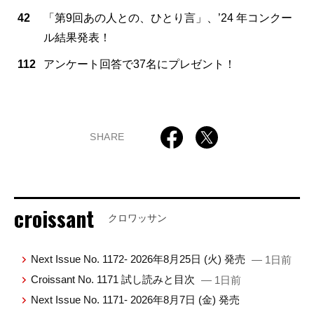
42
「第9回あの人との、ひとり言」、’24 年コンクー
ル結果発表！
112
アンケート回答で37名にプレゼント！
SHARE
croissant
クロワッサン
Next Issue No. 1172- 2026年8月25日 (火) 発売
— 1日前
Croissant No. 1171 試し読みと目次
— 1日前
Next Issue No. 1171- 2026年8月7日 (金) 発売