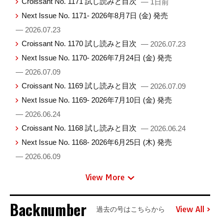
Croissant No. 1171 試し読みと目次
— 1日前
Next Issue No. 1171- 2026年8月7日 (金) 発売
— 2026.07.23
Croissant No. 1170 試し読みと目次
— 2026.07.23
Next Issue No. 1170- 2026年7月24日 (金) 発売
— 2026.07.09
Croissant No. 1169 試し読みと目次
— 2026.07.09
Next Issue No. 1169- 2026年7月10日 (金) 発売
— 2026.06.24
Croissant No. 1168 試し読みと目次
— 2026.06.24
Next Issue No. 1168- 2026年6月25日 (木) 発売
— 2026.06.09
View More
Backnumber
View All
過去の号はこちらから