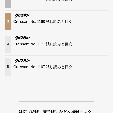
Croissant No. 1168 試し読みと目次
3
Croissant No. 1171 試し読みと目次
4
Croissant No. 1167 試し読みと目次
5
誌面（紙版・電子版）などを撮影・スク