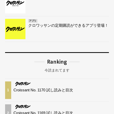
アプリ
クロワッサンの定期購読ができるアプリ登場！
Ranking
今読まれてます
Croissant No. 1170 試し読みと目次
1
Croissant No. 1169 試し読みと目次
2