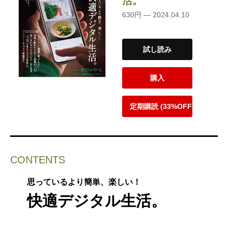
活。
630円 — 2024.04.10
試し読み
購入
定期購読 (33%OFF)
CONTENTS
思っているより簡単、楽しい！
快適デジタル生活。