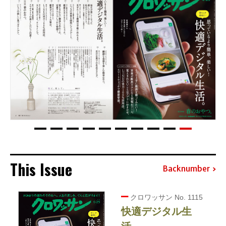
This Issue
Backnumber
クロワッサン No. 1115
快適デジタル生