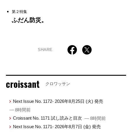
第２特集
ふだん防災。
SHARE
croissant
クロワッサン
Next Issue No. 1172- 2026年8月25日 (火) 発売
— 8時間前
Croissant No. 1171 試し読みと目次
— 8時間前
Next Issue No. 1171- 2026年8月7日 (金) 発売