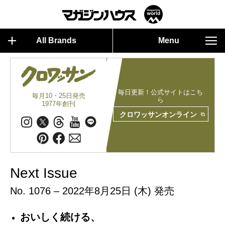
All Brands
Menu
毎日更新！公式サイトはこち
毎月10・25日発売
ら
1977年創刊
クロワッサンオンライン
Next Issue
No. 1076 – 2022年8月25日 (木) 発売
おいしく続ける、