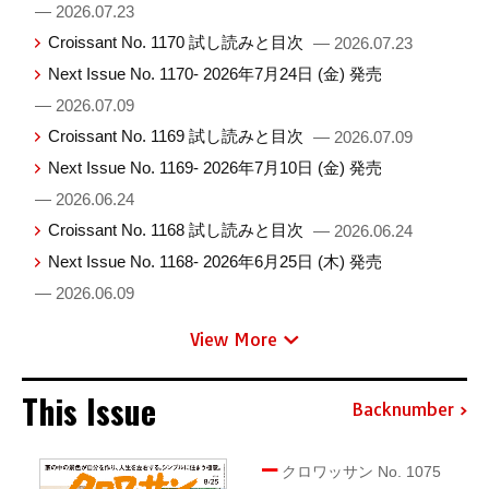
— 2026.07.23
Croissant No. 1170 試し読みと目次
— 2026.07.23
Next Issue No. 1170- 2026年7月24日 (金) 発売
— 2026.07.09
Croissant No. 1169 試し読みと目次
— 2026.07.09
Next Issue No. 1169- 2026年7月10日 (金) 発売
— 2026.06.24
Croissant No. 1168 試し読みと目次
— 2026.06.24
Next Issue No. 1168- 2026年6月25日 (木) 発売
— 2026.06.09
View More
This Issue
Backnumber
クロワッサン No. 1075