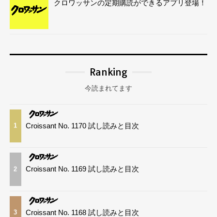
クロワッサンの定期購読ができるアプリ登場！
Ranking
今読まれてます
Croissant No. 1170 試し読みと目次
1
Croissant No. 1169 試し読みと目次
2
Croissant No. 1168 試し読みと目次
3