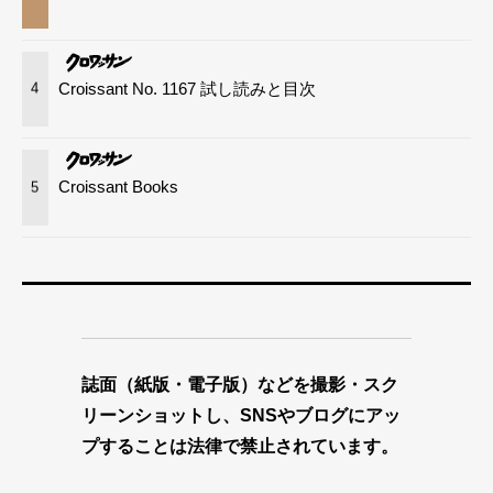
Croissant No. 1167 試し読みと目次
4
Croissant Books
5
誌面（紙版・電子版）などを撮影・スク
リーンショットし、SNSやブログにアッ
プすることは法律で禁止されています。