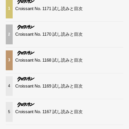
Croissant No. 1171 試し読みと目次
1
Croissant No. 1170 試し読みと目次
2
Croissant No. 1168 試し読みと目次
3
Croissant No. 1169 試し読みと目次
4
Croissant No. 1167 試し読みと目次
5