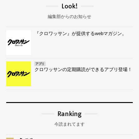
Look!
編集部からのお知らせ
『クロワッサン』が提供するwebマガジン。
アプリ
クロワッサンの定期購読ができるアプリ登場！
Ranking
今読まれてます