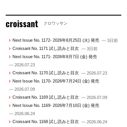
croissant
クロワッサン
Next Issue No. 1172- 2026年8月25日 (火) 発売
— 3日前
Croissant No. 1171 試し読みと目次
— 3日前
Next Issue No. 1171- 2026年8月7日 (金) 発売
— 2026.07.23
Croissant No. 1170 試し読みと目次
— 2026.07.23
Next Issue No. 1170- 2026年7月24日 (金) 発売
— 2026.07.09
Croissant No. 1169 試し読みと目次
— 2026.07.09
Next Issue No. 1169- 2026年7月10日 (金) 発売
— 2026.06.24
Croissant No. 1168 試し読みと目次
— 2026.06.24