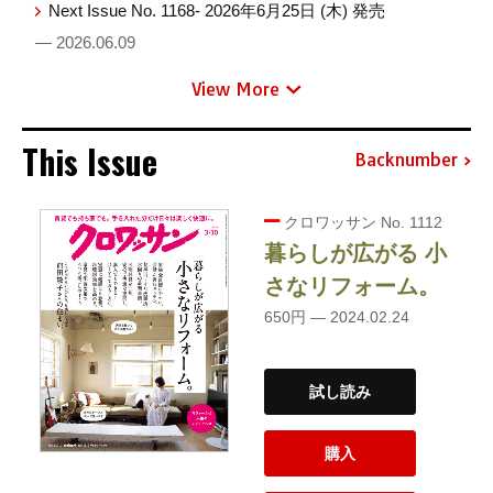
Next Issue No. 1168- 2026年6月25日 (木) 発売
— 2026.06.09
View More
This Issue
Backnumber
クロワッサン No. 1112
暮らしが広がる 小
さなリフォーム。
650円 — 2024.02.24
試し読み
購入