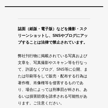
誌面（紙版・電子版）などを撮影・スク
リーンショットし、SNSやブログにアッ
プすることは法律で禁止されています。
弊社刊行物に掲載されている写真および
文章を、写真撮影やスキャン等を行なっ
て、許諾なくブログ、SNS等に公開、ま
たは印刷等をして販売・配布する行為は
著作権、肖像権等を侵害するものであ
り、場合によっては刑事罰が科され、あ
るいは損害賠償を請求される可能性があ
ります。ご注意ください。