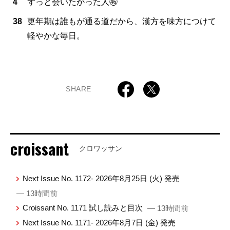
4
ずっと会いたかった人㊻
38
更年期は誰もが通る道だから、漢方を味方につけて
軽やかな毎日。
SHARE
croissant
クロワッサン
Next Issue No. 1172- 2026年8月25日 (火) 発売
— 13時間前
Croissant No. 1171 試し読みと目次
— 13時間前
Next Issue No. 1171- 2026年8月7日 (金) 発売