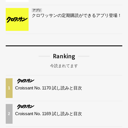
アプリ
クロワッサンの定期購読ができるアプリ登場！
Ranking
今読まれてます
Croissant No. 1170 試し読みと目次
1
Croissant No. 1169 試し読みと目次
2