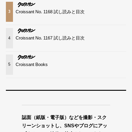
Croissant No. 1168 試し読みと目次
3
Croissant No. 1167 試し読みと目次
4
Croissant Books
5
誌面（紙版・電子版）などを撮影・スク
リーンショットし、SNSやブログにアッ