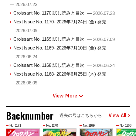
— 2026.07.23
Croissant No. 1170 試し読みと目次
— 2026.07.23
Next Issue No. 1170- 2026年7月24日 (金) 発売
— 2026.07.09
Croissant No. 1169 試し読みと目次
— 2026.07.09
Next Issue No. 1169- 2026年7月10日 (金) 発売
— 2026.06.24
Croissant No. 1168 試し読みと目次
— 2026.06.24
Next Issue No. 1168- 2026年6月25日 (木) 発売
— 2026.06.09
View More
Backnumber
View All
過去の号はこちらから
No. 1171
No. 1170
No. 1169
No. 1168