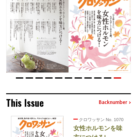
This Issue
Backnumber
クロワッサン No. 1070
女性ホルモンを味