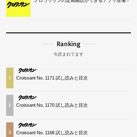
クロワッサンの定期購読ができるアプリ登場！
Ranking
今読まれてます
Croissant No. 1171 試し読みと目次
1
Croissant No. 1170 試し読みと目次
2
Croissant No. 1168 試し読みと目次
3