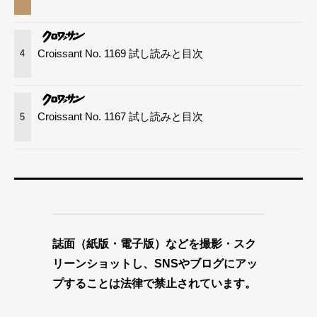
Croissant No. 1169 試し読みと目次
4
Croissant No. 1167 試し読みと目次
5
誌面（紙版・電子版）などを撮影・スク
リーンショットし、SNSやブログにアッ
プすることは法律で禁止されています。