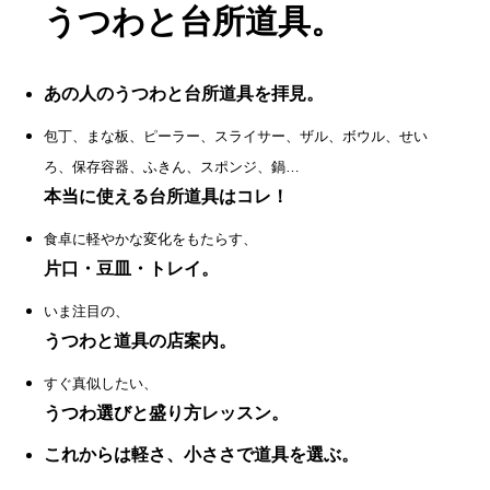
うつわと台所道具。
あの人のうつわと台所道具を拝見。
包丁、まな板、ピーラー、スライサー、ザル、ボウル、せい
ろ、保存容器、ふきん、スポンジ、鍋…
本当に使える台所道具はコレ！
食卓に軽やかな変化をもたらす、
片口・豆皿・トレイ。
いま注目の、
うつわと道具の店案内。
すぐ真似したい、
うつわ選びと盛り方レッスン。
これからは軽さ、小ささで道具を選ぶ。