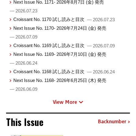
Next Issue No. 1171- 2026年8月7日 (金) 発売
— 2026.07.23
Croissant No. 1170 試し読みと目次
— 2026.07.23
Next Issue No. 1170- 2026年7月24日 (金) 発売
— 2026.07.09
Croissant No. 1169 試し読みと目次
— 2026.07.09
Next Issue No. 1169- 2026年7月10日 (金) 発売
— 2026.06.24
Croissant No. 1168 試し読みと目次
— 2026.06.24
Next Issue No. 1168- 2026年6月25日 (木) 発売
— 2026.06.09
View More
This Issue
Backnumber