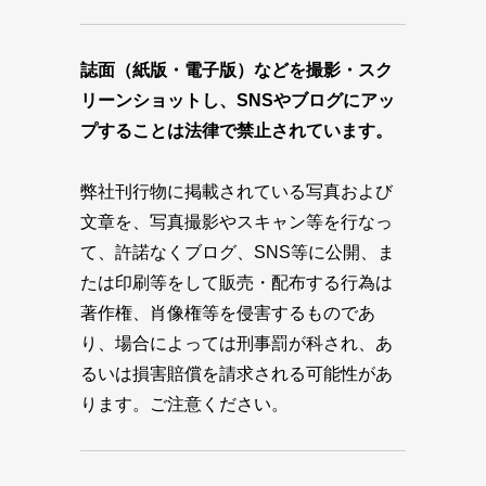
誌面（紙版・電子版）などを撮影・スク
リーンショットし、SNSやブログにアッ
プすることは法律で禁止されています。
弊社刊行物に掲載されている写真および
文章を、写真撮影やスキャン等を行なっ
て、許諾なくブログ、SNS等に公開、ま
たは印刷等をして販売・配布する行為は
著作権、肖像権等を侵害するものであ
り、場合によっては刑事罰が科され、あ
るいは損害賠償を請求される可能性があ
ります。ご注意ください。