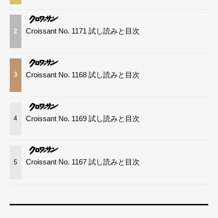
Croissant No. 1171 試し読みと目次
2
Croissant No. 1168 試し読みと目次
3
Croissant No. 1169 試し読みと目次
4
Croissant No. 1167 試し読みと目次
5