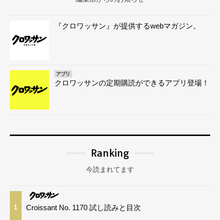
『クロワッサン』が提供するwebマガジン。
アプリ
クロワッサンの定期購読ができるアプリ登場！
Ranking
今読まれてます
Croissant No. 1170 試し読みと目次
1