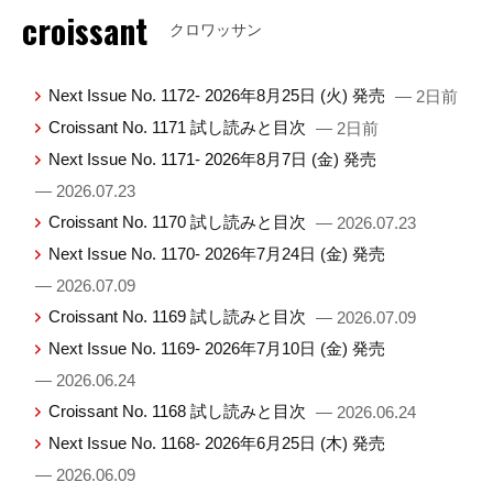
croissant
クロワッサン
Next Issue No. 1172- 2026年8月25日 (火) 発売
— 2日前
Croissant No. 1171 試し読みと目次
— 2日前
Next Issue No. 1171- 2026年8月7日 (金) 発売
— 2026.07.23
Croissant No. 1170 試し読みと目次
— 2026.07.23
Next Issue No. 1170- 2026年7月24日 (金) 発売
— 2026.07.09
Croissant No. 1169 試し読みと目次
— 2026.07.09
Next Issue No. 1169- 2026年7月10日 (金) 発売
— 2026.06.24
Croissant No. 1168 試し読みと目次
— 2026.06.24
Next Issue No. 1168- 2026年6月25日 (木) 発売
— 2026.06.09