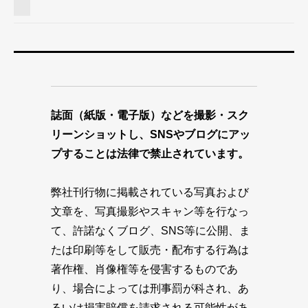
誌面（紙版・電子版）などを撮影・スク
リーンショットし、SNSやブログにアッ
プすることは法律で禁止されています。
弊社刊行物に掲載されている写真および
文章を、写真撮影やスキャン等を行なっ
て、許諾なくブログ、SNS等に公開、ま
たは印刷等をして販売・配布する行為は
著作権、肖像権等を侵害するものであ
り、場合によっては刑事罰が科され、あ
るいは損害賠償を請求される可能性があ