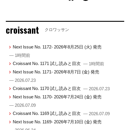
croissant
クロワッサン
Next Issue No. 1172- 2026年8月25日 (火) 発売
— 1時間前
Croissant No. 1171 試し読みと目次
— 1時間前
Next Issue No. 1171- 2026年8月7日 (金) 発売
— 2026.07.23
Croissant No. 1170 試し読みと目次
— 2026.07.23
Next Issue No. 1170- 2026年7月24日 (金) 発売
— 2026.07.09
Croissant No. 1169 試し読みと目次
— 2026.07.09
Next Issue No. 1169- 2026年7月10日 (金) 発売