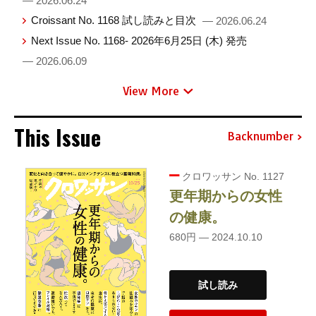
— 2026.06.24
Croissant No. 1168 試し読みと目次
— 2026.06.24
Next Issue No. 1168- 2026年6月25日 (木) 発売
— 2026.06.09
View More
This Issue
Backnumber
クロワッサン No. 1127
更年期からの女性
の健康。
680円 — 2024.10.10
試し読み