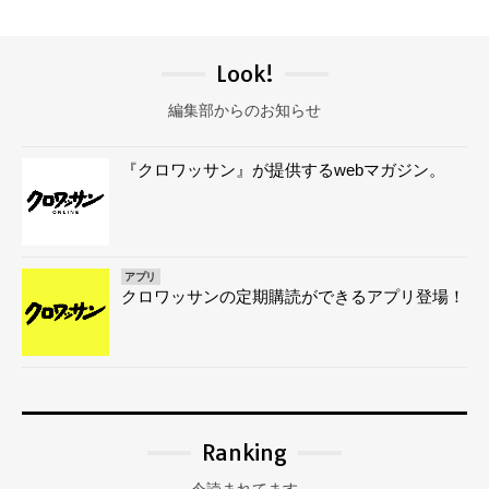
Look!
編集部からのお知らせ
『クロワッサン』が提供するwebマガジン。
アプリ
クロワッサンの定期購読ができるアプリ登場！
Ranking
今読まれてます