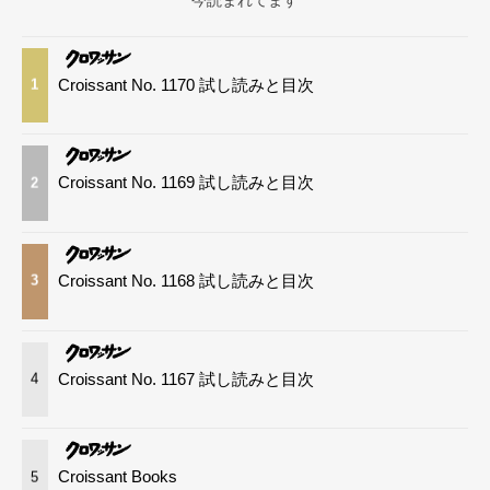
Croissant No. 1170 試し読みと目次
1
Croissant No. 1169 試し読みと目次
2
Croissant No. 1168 試し読みと目次
3
Croissant No. 1167 試し読みと目次
4
Croissant Books
5