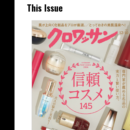
This Issue