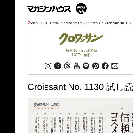
2024.11.24
Home
croissant (クロワッサン)
Croissant No. 113
毎月10・25日発売
1977年創刊
Croissant No. 1130 