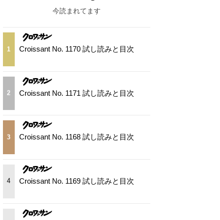
今読まれてます
Croissant No. 1170 試し読みと目次
1
Croissant No. 1171 試し読みと目次
2
Croissant No. 1168 試し読みと目次
3
Croissant No. 1169 試し読みと目次
4