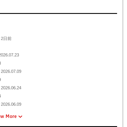
 2日前
026.07.23
3
2026.07.09
9
2026.06.24
4
2026.06.09
ew More