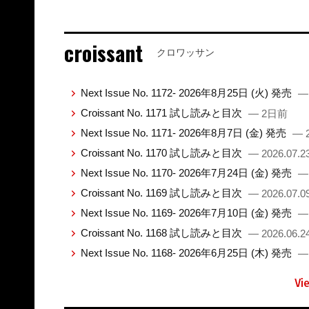
croissant
クロワッサン
Next Issue No. 1172- 2026年8月25日 (火) 発売
—
Croissant No. 1171 試し読みと目次
— 2日前
Next Issue No. 1171- 2026年8月7日 (金) 発売
— 2
Croissant No. 1170 試し読みと目次
— 2026.07.2
Next Issue No. 1170- 2026年7月24日 (金) 発売
— 
Croissant No. 1169 試し読みと目次
— 2026.07.0
Next Issue No. 1169- 2026年7月10日 (金) 発売
— 
Croissant No. 1168 試し読みと目次
— 2026.06.2
Next Issue No. 1168- 2026年6月25日 (木) 発売
— 
Vi