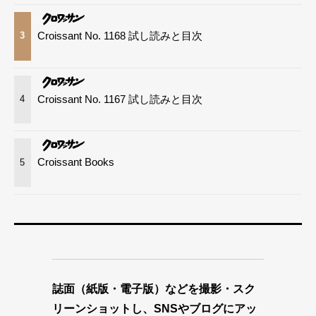
Croissant No. 1168 試し読みと目次
3
Croissant No. 1167 試し読みと目次
4
Croissant Books
5
誌面（紙版・電子版）などを撮影・スク
リーンショットし、SNSやブログにアッ