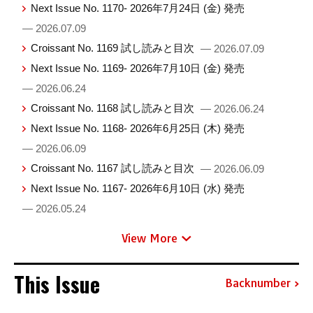
Next Issue No. 1170- 2026年7月24日 (金) 発売
— 2026.07.09
Croissant No. 1169 試し読みと目次
— 2026.07.09
Next Issue No. 1169- 2026年7月10日 (金) 発売
— 2026.06.24
Croissant No. 1168 試し読みと目次
— 2026.06.24
Next Issue No. 1168- 2026年6月25日 (木) 発売
— 2026.06.09
Croissant No. 1167 試し読みと目次
— 2026.06.09
Next Issue No. 1167- 2026年6月10日 (水) 発売
— 2026.05.24
View More
This Issue
Backnumber