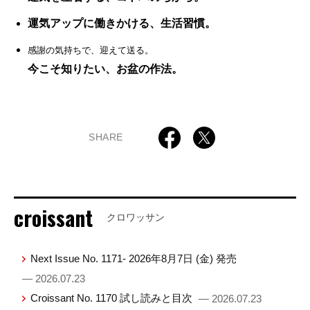
運気アップに働きかける、生活習慣。
感謝の気持ちで、迎えて送る。
今こそ知りたい、お盆の作法。
SHARE
croissant
クロワッサン
Next Issue No. 1171- 2026年8月7日 (金) 発売
— 2026.07.23
Croissant No. 1170 試し読みと目次
— 2026.07.23