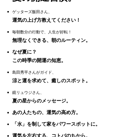
ゲッターズ飯田さん、
運気の上げ方教えてください！
毎朝数分の行動で、人生が好転！
無理なくできる、朝のルーティン。
なぜ夏に？
この時季の開運の知恵。
島田秀平さんがガイド、
涼と運を求めて、癒しのスポット。
鏡リュウジさん、
夏の星からのメッセージ。
あの人たちの、運気の高め方。
「水」を制して家をパワースポットに。
運気を左右する、コトバのちから。