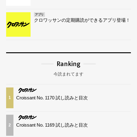
アプリ
クロワッサンの定期購読ができるアプリ登場！
Ranking
今読まれてます
Croissant No. 1170 試し読みと目次
1
Croissant No. 1169 試し読みと目次
2