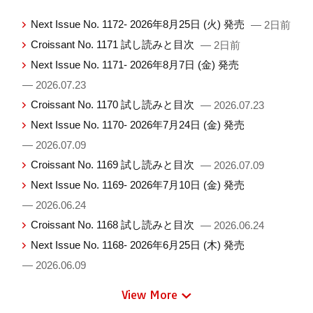
Next Issue No. 1172- 2026年8月25日 (火) 発売
— 2日前
Croissant No. 1171 試し読みと目次
— 2日前
Next Issue No. 1171- 2026年8月7日 (金) 発売
— 2026.07.23
Croissant No. 1170 試し読みと目次
— 2026.07.23
Next Issue No. 1170- 2026年7月24日 (金) 発売
— 2026.07.09
Croissant No. 1169 試し読みと目次
— 2026.07.09
Next Issue No. 1169- 2026年7月10日 (金) 発売
— 2026.06.24
Croissant No. 1168 試し読みと目次
— 2026.06.24
Next Issue No. 1168- 2026年6月25日 (木) 発売
— 2026.06.09
View More