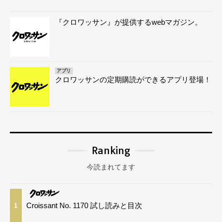
『クロワッサン』が提供するwebマガジン。
アプリ
クロワッサンの定期購読ができるアプリ登場！
Ranking
今読まれてます
Croissant No. 1170 試し読みと目次
1