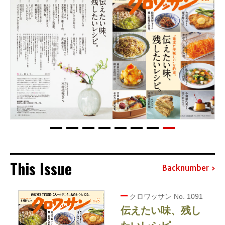
This Issue
Backnumber
クロワッサン No. 1091
伝えたい味、残し