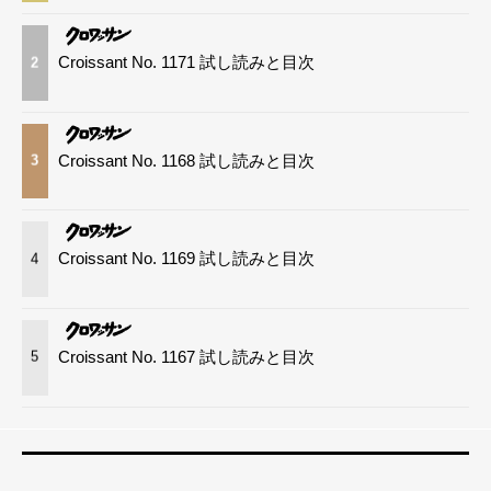
Croissant No. 1171 試し読みと目次
2
Croissant No. 1168 試し読みと目次
3
Croissant No. 1169 試し読みと目次
4
Croissant No. 1167 試し読みと目次
5