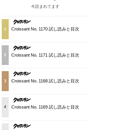
今読まれてます
Croissant No. 1170 試し読みと目次
1
Croissant No. 1171 試し読みと目次
2
Croissant No. 1168 試し読みと目次
3
Croissant No. 1169 試し読みと目次
4