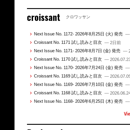
croissant
クロワッサン
Next Issue No. 1172- 2026年8月25日 (火) 発売
—
Croissant No. 1171 試し読みと目次
— 2日前
Next Issue No. 1171- 2026年8月7日 (金) 発売
— 2
Croissant No. 1170 試し読みと目次
— 2026.07.2
Next Issue No. 1170- 2026年7月24日 (金) 発売
— 
Croissant No. 1169 試し読みと目次
— 2026.07.0
Next Issue No. 1169- 2026年7月10日 (金) 発売
— 
Croissant No. 1168 試し読みと目次
— 2026.06.2
Next Issue No. 1168- 2026年6月25日 (木) 発売
— 
Vi