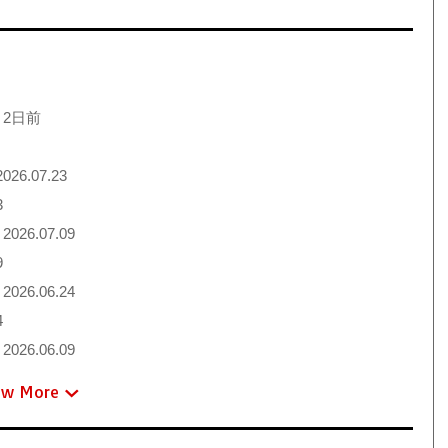
 2日前
026.07.23
3
2026.07.09
9
2026.06.24
4
2026.06.09
ew More