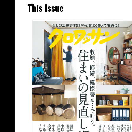
This Issue