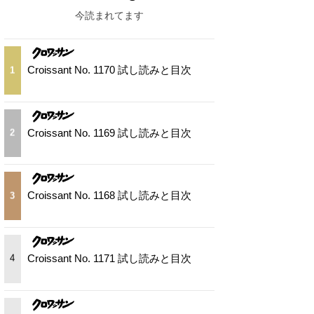
今読まれてます
Croissant No. 1170 試し読みと目次
1
Croissant No. 1169 試し読みと目次
2
Croissant No. 1168 試し読みと目次
3
Croissant No. 1171 試し読みと目次
4