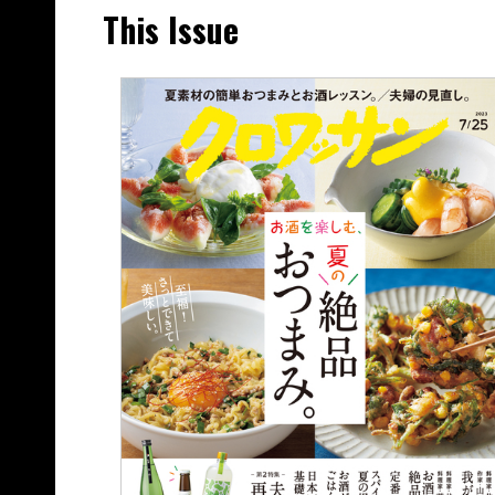
This Issue