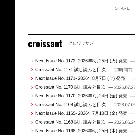
SHARE
croissant
クロワッサン
Next Issue No. 1172- 2026年8月25日 (火) 発売
—
Croissant No. 1171 試し読みと目次
— 20時間前
Next Issue No. 1171- 2026年8月7日 (金) 発売
— 2
Croissant No. 1170 試し読みと目次
— 2026.07.2
Next Issue No. 1170- 2026年7月24日 (金) 発売
— 
Croissant No. 1169 試し読みと目次
— 2026.07.0
Next Issue No. 1169- 2026年7月10日 (金) 発売
— 
Croissant No. 1168 試し読みと目次
— 2026.06.2
Next Issue No. 1168- 2026年6月25日 (木) 発売
— 