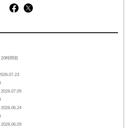
 20時間前
026.07.23
3
2026.07.09
9
2026.06.24
4
2026.06.09