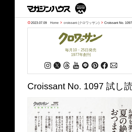
2023.07.09
Home
croissant (クロワッサン)
Croissant No. 10
毎月10・25日発売
1977年創刊
Croissant No. 1097 