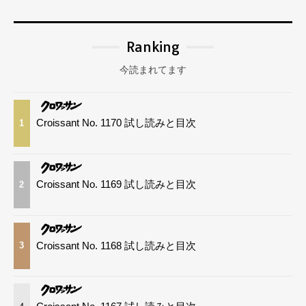
Ranking
今読まれてます
Croissant No. 1170 試し読みと目次
1
Croissant No. 1169 試し読みと目次
2
Croissant No. 1168 試し読みと目次
3