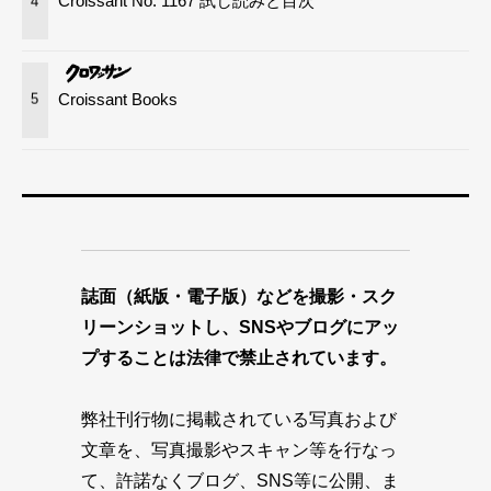
Croissant No. 1167 試し読みと目次
4
Croissant Books
5
誌面（紙版・電子版）などを撮影・スク
リーンショットし、SNSやブログにアッ
プすることは法律で禁止されています。
弊社刊行物に掲載されている写真および
文章を、写真撮影やスキャン等を行なっ
て、許諾なくブログ、SNS等に公開、ま