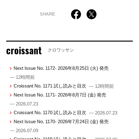
SHARE
croissant
クロワッサン
Next Issue No. 1172- 2026年8月25日 (火) 発売
— 12時間前
Croissant No. 1171 試し読みと目次
— 12時間前
Next Issue No. 1171- 2026年8月7日 (金) 発売
— 2026.07.23
Croissant No. 1170 試し読みと目次
— 2026.07.23
Next Issue No. 1170- 2026年7月24日 (金) 発売
— 2026.07.09