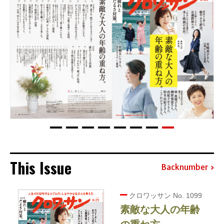
This Issue
Backnumber
クロワッサン No. 1099
素敵な大人の年齢