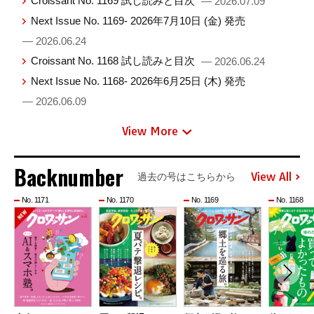
Croissant No. 1169 試し読みと目次
— 2026.07.09
Next Issue No. 1169- 2026年7月10日 (金) 発売
— 2026.06.24
Croissant No. 1168 試し読みと目次
— 2026.06.24
Next Issue No. 1168- 2026年6月25日 (木) 発売
— 2026.06.09
View More
Backnumber
View All
過去の号はこちらから
No. 1171
No. 1170
No. 1169
No. 1168