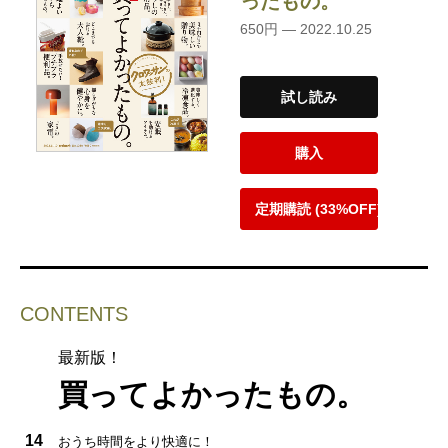
ったもの。
650円 — 2022.10.25
試し読み
購入
定期購読 (33%OFF)
CONTENTS
最新版！
買ってよかったもの。
14
おうち時間をより快適に！