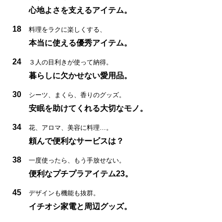
心地よさを支えるアイテム。
18
料理をラクに楽しくする、
本当に使える優秀アイテム。
24
３人の目利きが使って納得。
暮らしに欠かせない愛用品。
30
シーツ、まくら、香りのグッズ。
安眠を助けてくれる大切なモノ。
34
花、アロマ、美容に料理…。
頼んで便利なサービスは？
38
一度使ったら、もう手放せない。
便利なプチプラアイテム23。
45
デザインも機能も抜群。
イチオシ家電と周辺グッズ。