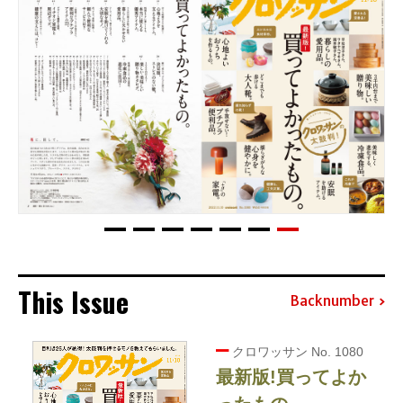
This Issue
Backnumber
クロワッサン No. 1080
最新版!買ってよか