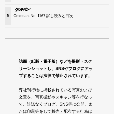
Croissant No. 1167 試し読みと目次
5
誌面（紙版・電子版）などを撮影・スク
リーンショットし、SNSやブログにアッ
プすることは法律で禁止されています。
弊社刊行物に掲載されている写真および
文章を、写真撮影やスキャン等を行なっ
て、許諾なくブログ、SNS等に公開、ま
たは印刷等をして販売・配布する行為は