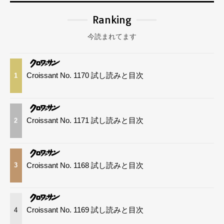
Ranking
今読まれてます
Croissant No. 1170 試し読みと目次
1
Croissant No. 1171 試し読みと目次
2
Croissant No. 1168 試し読みと目次
3
Croissant No. 1169 試し読みと目次
4