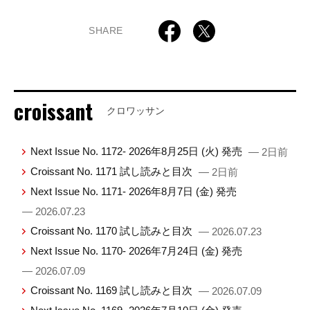
SHARE
croissant
クロワッサン
Next Issue No. 1172- 2026年8月25日 (火) 発売
— 2日前
Croissant No. 1171 試し読みと目次
— 2日前
Next Issue No. 1171- 2026年8月7日 (金) 発売
— 2026.07.23
Croissant No. 1170 試し読みと目次
— 2026.07.23
Next Issue No. 1170- 2026年7月24日 (金) 発売
— 2026.07.09
Croissant No. 1169 試し読みと目次
— 2026.07.09