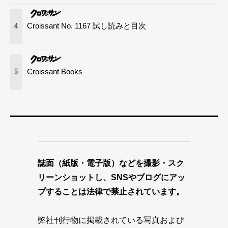
Croissant No. 1167 試し読みと目次
4
Croissant Books
5
誌面（紙版・電子版）などを撮影・スク
リーンショットし、SNSやブログにアッ
プすることは法律で禁止されています。
弊社刊行物に掲載されている写真および