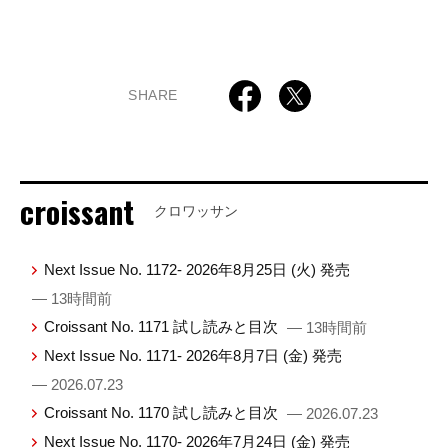
SHARE
croissant
クロワッサン
Next Issue No. 1172- 2026年8月25日 (火) 発売
— 13時間前
Croissant No. 1171 試し読みと目次
— 13時間前
Next Issue No. 1171- 2026年8月7日 (金) 発売
— 2026.07.23
Croissant No. 1170 試し読みと目次
— 2026.07.23
Next Issue No. 1170- 2026年7月24日 (金) 発売