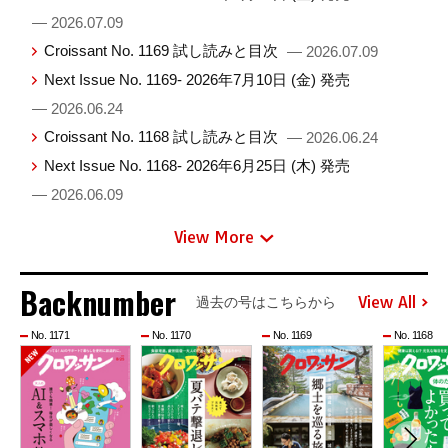
— 2026.07.09
Croissant No. 1169 試し読みと目次
— 2026.07.09
Next Issue No. 1169- 2026年7月10日 (金) 発売
— 2026.06.24
Croissant No. 1168 試し読みと目次
— 2026.06.24
Next Issue No. 1168- 2026年6月25日 (木) 発売
— 2026.06.09
View More
Backnumber
View All
過去の号はこちらから
No. 1171
No. 1170
No. 1169
No. 1168