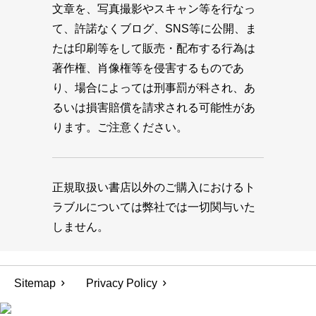
文章を、写真撮影やスキャン等を行なっ
て、許諾なくブログ、SNS等に公開、ま
たは印刷等をして販売・配布する行為は
著作権、肖像権等を侵害するものであ
り、場合によっては刑事罰が科され、あ
るいは損害賠償を請求される可能性があ
ります。ご注意ください。
正規取扱い書店以外のご購入におけるト
ラブルについては弊社では一切関与いた
しません。
Sitemap
Privacy Policy