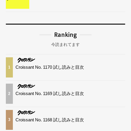
Ranking
今読まれてます
Croissant No. 1170 試し読みと目次
1
Croissant No. 1169 試し読みと目次
2
Croissant No. 1168 試し読みと目次
3