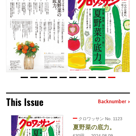
This Issue
Backnumber
クロワッサン No. 1123
夏野菜の底力。
630円 — 2024.08.09