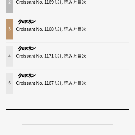
Croissant No. 1169 試し読みと目次
2
Croissant No. 1168 試し読みと目次
3
Croissant No. 1171 試し読みと目次
4
Croissant No. 1167 試し読みと目次
5