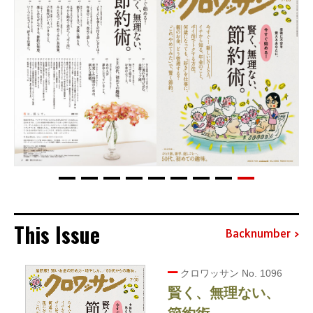
This Issue
Backnumber
クロワッサン No. 1096
賢く、無理ない、