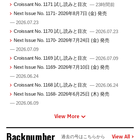
Croissant No. 1171 試し読みと目次
— 23時間前
Next Issue No. 1171- 2026年8月7日 (金) 発売
— 2026.07.23
Croissant No. 1170 試し読みと目次
— 2026.07.23
Next Issue No. 1170- 2026年7月24日 (金) 発売
— 2026.07.09
Croissant No. 1169 試し読みと目次
— 2026.07.09
Next Issue No. 1169- 2026年7月10日 (金) 発売
— 2026.06.24
Croissant No. 1168 試し読みと目次
— 2026.06.24
Next Issue No. 1168- 2026年6月25日 (木) 発売
— 2026.06.09
View More
Backnumber
View All
過去の号はこちらから