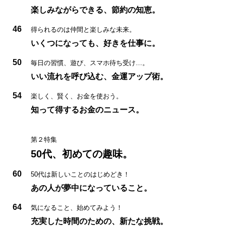
楽しみながらできる、節約の知恵。
46
得られるのは仲間と楽しみな未来。
いくつになっても、好きを仕事に。
50
毎日の習慣、遊び、スマホ待ち受け…。
いい流れを呼び込む、金運アップ術。
54
楽しく、賢く、お金を使おう。
知って得するお金のニュース。
第２特集
50代、初めての趣味。
60
50代は新しいことのはじめどき！
あの人が夢中になっていること。
64
気になること、始めてみよう！
充実した時間のための、新たな挑戦。