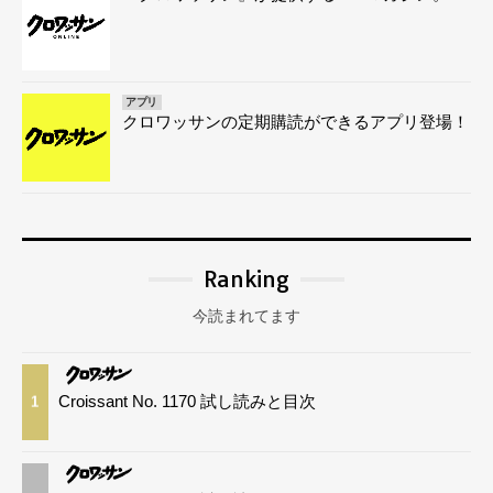
アプリ
クロワッサンの定期購読ができるアプリ登場！
Ranking
今読まれてます
Croissant No. 1170 試し読みと目次
1