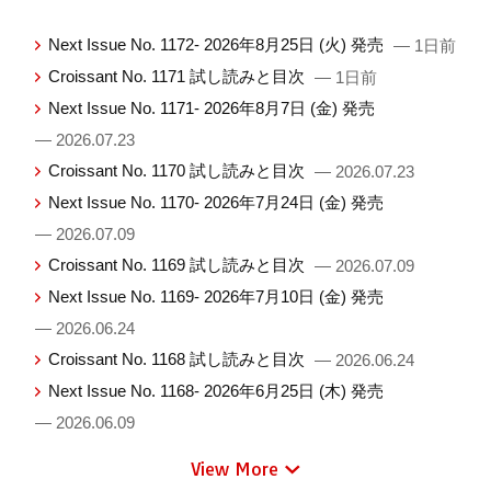
Next Issue No. 1172- 2026年8月25日 (火) 発売
— 1日前
Croissant No. 1171 試し読みと目次
— 1日前
Next Issue No. 1171- 2026年8月7日 (金) 発売
— 2026.07.23
Croissant No. 1170 試し読みと目次
— 2026.07.23
Next Issue No. 1170- 2026年7月24日 (金) 発売
— 2026.07.09
Croissant No. 1169 試し読みと目次
— 2026.07.09
Next Issue No. 1169- 2026年7月10日 (金) 発売
— 2026.06.24
Croissant No. 1168 試し読みと目次
— 2026.06.24
Next Issue No. 1168- 2026年6月25日 (木) 発売
— 2026.06.09
View More