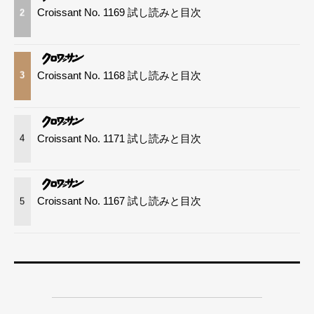
Croissant No. 1169 試し読みと目次
2
Croissant No. 1168 試し読みと目次
3
Croissant No. 1171 試し読みと目次
4
Croissant No. 1167 試し読みと目次
5