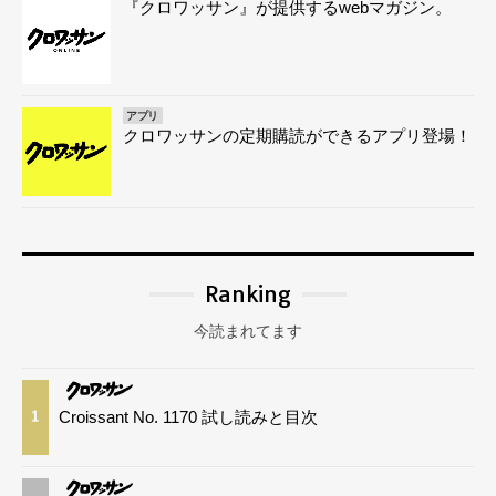
『クロワッサン』が提供するwebマガジン。
アプリ
クロワッサンの定期購読ができるアプリ登場！
Ranking
今読まれてます
Croissant No. 1170 試し読みと目次
1