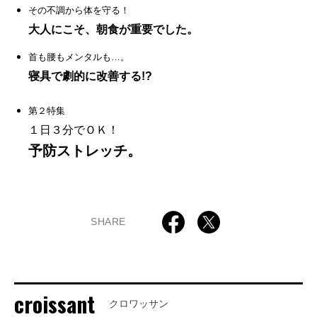
その不調から体を守る！
大人にこそ、朝食が重要でした。
首も腰もメンタルも…。
寝具で劇的に改善する!?
第２特集
１日３分でＯＫ！
予防ストレッチ。
SHARE
croissant
クロワッサン