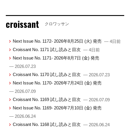
croissant
クロワッサン
Next Issue No. 1172- 2026年8月25日 (火) 発売
— 4日前
Croissant No. 1171 試し読みと目次
— 4日前
Next Issue No. 1171- 2026年8月7日 (金) 発売
— 2026.07.23
Croissant No. 1170 試し読みと目次
— 2026.07.23
Next Issue No. 1170- 2026年7月24日 (金) 発売
— 2026.07.09
Croissant No. 1169 試し読みと目次
— 2026.07.09
Next Issue No. 1169- 2026年7月10日 (金) 発売
— 2026.06.24
Croissant No. 1168 試し読みと目次
— 2026.06.24