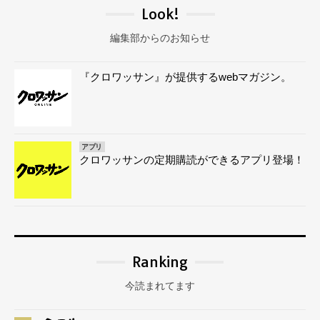
Look!
編集部からのお知らせ
『クロワッサン』が提供するwebマガジン。
アプリ
クロワッサンの定期購読ができるアプリ登場！
Ranking
今読まれてます