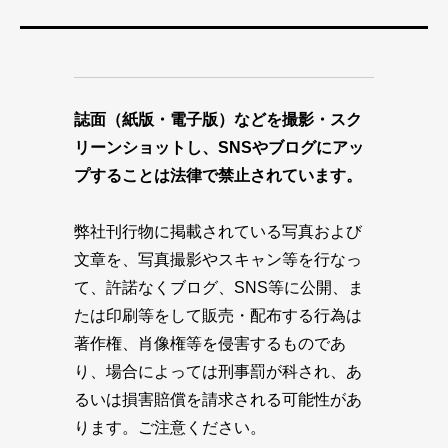
誌面（紙版・電子版）などを撮影・スク
リーンショットし、SNSやブログにアッ
プすることは法律で禁止されています。
弊社刊行物に掲載されている写真および
文章を、写真撮影やスキャン等を行なっ
て、許諾なくブログ、SNS等に公開、ま
たは印刷等をして販売・配布する行為は
著作権、肖像権等を侵害するものであ
り、場合によっては刑事罰が科され、あ
るいは損害賠償を請求される可能性があ
ります。ご注意ください。