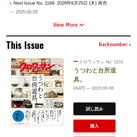
Next Issue No. 1168- 2026年6月25日 (木) 発売
— 2026.06.09
View More
This Issue
Backnumber
クロワッサン No. 1101
うつわと台所道
具。
650円 — 2023.09.08
試し読み
購入