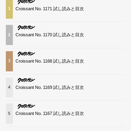
Croissant No. 1171 試し読みと目次
1
Croissant No. 1170 試し読みと目次
2
Croissant No. 1168 試し読みと目次
3
Croissant No. 1169 試し読みと目次
4
Croissant No. 1167 試し読みと目次
5