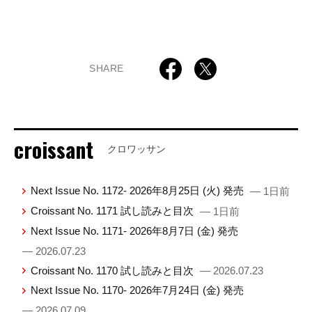
SHARE
croissant
クロワッサン
Next Issue No. 1172- 2026年8月25日 (火) 発売
— 1日前
Croissant No. 1171 試し読みと目次
— 1日前
Next Issue No. 1171- 2026年8月7日 (金) 発売
— 2026.07.23
Croissant No. 1170 試し読みと目次
— 2026.07.23
Next Issue No. 1170- 2026年7月24日 (金) 発売
— 2026.07.09