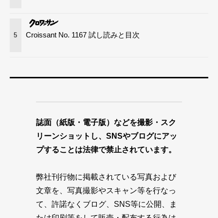
Croissant No. 1167 試し読みと目次
5
誌面（紙版・電子版）などを撮影・スク
リーンショットし、SNSやブログにアッ
プすることは法律で禁止されています。
弊社刊行物に掲載されている写真および
文章を、写真撮影やスキャン等を行なっ
て、許諾なくブログ、SNS等に公開、ま
たは印刷等をして販売・配布する行為は