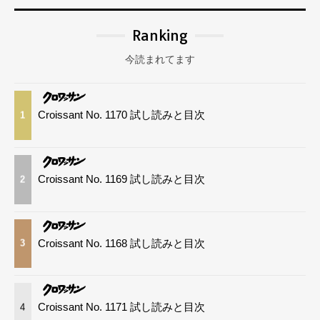
Ranking
今読まれてます
Croissant No. 1170 試し読みと目次
1
Croissant No. 1169 試し読みと目次
2
Croissant No. 1168 試し読みと目次
3
Croissant No. 1171 試し読みと目次
4