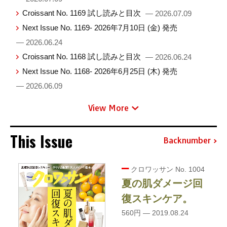
Croissant No. 1169 試し読みと目次
— 2026.07.09
Next Issue No. 1169- 2026年7月10日 (金) 発売
— 2026.06.24
Croissant No. 1168 試し読みと目次
— 2026.06.24
Next Issue No. 1168- 2026年6月25日 (木) 発売
— 2026.06.09
View More
This Issue
Backnumber
クロワッサン No. 1004
夏の肌ダメージ回
復スキンケア。
560円 — 2019.08.24