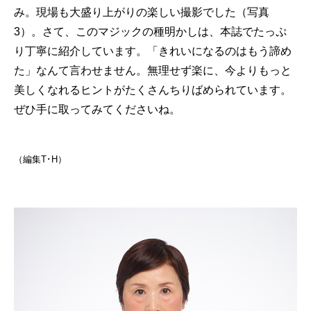
み。現場も大盛り上がりの楽しい撮影でした（写真
3）。さて、このマジックの種明かしは、本誌でたっぷ
り丁寧に紹介しています。「きれいになるのはもう諦め
た」なんて言わせません。無理せず楽に、今よりもっと
美しくなれるヒントがたくさんちりばめられています。
ぜひ手に取ってみてくださいね。
（編集T･H）