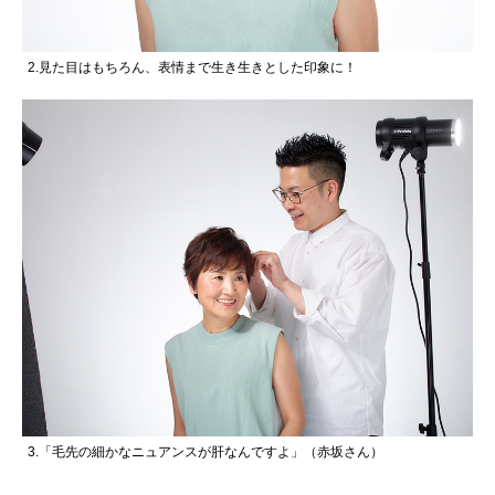
2.見た目はもちろん、表情まで生き生きとした印象に！
3.「毛先の細かなニュアンスが肝なんですよ」（赤坂さん）