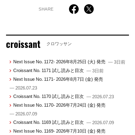
SHARE
croissant
クロワッサン
Next Issue No. 1172- 2026年8月25日 (火) 発売
— 3日前
Croissant No. 1171 試し読みと目次
— 3日前
Next Issue No. 1171- 2026年8月7日 (金) 発売
— 2026.07.23
Croissant No. 1170 試し読みと目次
— 2026.07.23
Next Issue No. 1170- 2026年7月24日 (金) 発売
— 2026.07.09
Croissant No. 1169 試し読みと目次
— 2026.07.09
Next Issue No. 1169- 2026年7月10日 (金) 発売