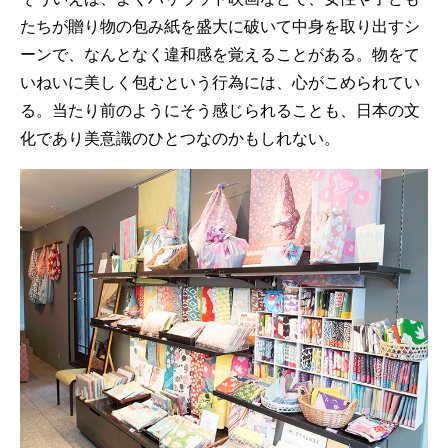
たちが贈り物の包み紙を盛大に破いて中身を取り出すシ
ーンで、なんとなく違和感を覚えることがある。物をて
いねいに美しく包むという行為には、心がこめられてい
る。当たり前のようにそう感じられることも、日本の文
化であり美意識のひとつなのかもしれない。