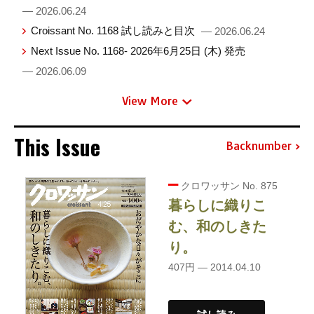
— 2026.06.24
Croissant No. 1168 試し読みと目次
— 2026.06.24
Next Issue No. 1168- 2026年6月25日 (木) 発売
— 2026.06.09
View More
This Issue
Backnumber
クロワッサン No. 875
暮らしに織りこ
む、和のしきた
り。
407円 — 2014.04.10