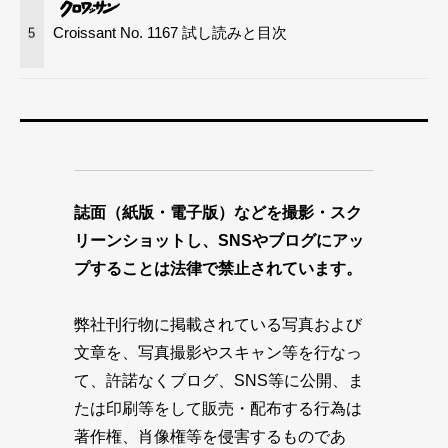
Croissant No. 1167 試し読みと目次
5
誌面（紙版・電子版）などを撮影・スク
リーンショットし、SNSやブログにアッ
プすることは法律で禁止されています。
弊社刊行物に掲載されている写真および
文章を、写真撮影やスキャン等を行なっ
て、許諾なくブログ、SNS等に公開、ま
たは印刷等をして販売・配布する行為は
著作権、肖像権等を侵害するものであ