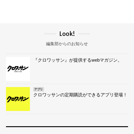
Look!
編集部からのお知らせ
『クロワッサン』が提供するwebマガジン。
アプリ
クロワッサンの定期購読ができるアプリ登場！