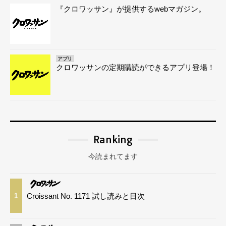
『クロワッサン』が提供するwebマガジン。
アプリ
クロワッサンの定期購読ができるアプリ登場！
Ranking
今読まれてます
Croissant No. 1171 試し読みと目次
1