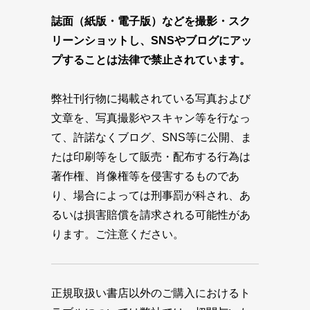
誌面（紙版・電子版）などを撮影・スク
リーンショットし、SNSやブログにアッ
プすることは法律で禁止されています。
弊社刊行物に掲載されている写真および
文章を、写真撮影やスキャン等を行なっ
て、許諾なくブログ、SNS等に公開、ま
たは印刷等をして販売・配布する行為は
著作権、肖像権等を侵害するものであ
り、場合によっては刑事罰が科され、あ
るいは損害賠償を請求される可能性があ
ります。ご注意ください。
正規取扱い書店以外のご購入におけるト