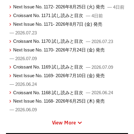
Next Issue No. 1172- 2026年8月25日 (火) 発売
— 4日前
Croissant No. 1171 試し読みと目次
— 4日前
Next Issue No. 1171- 2026年8月7日 (金) 発売
— 2026.07.23
Croissant No. 1170 試し読みと目次
— 2026.07.23
Next Issue No. 1170- 2026年7月24日 (金) 発売
— 2026.07.09
Croissant No. 1169 試し読みと目次
— 2026.07.09
Next Issue No. 1169- 2026年7月10日 (金) 発売
— 2026.06.24
Croissant No. 1168 試し読みと目次
— 2026.06.24
Next Issue No. 1168- 2026年6月25日 (木) 発売
— 2026.06.09
View More