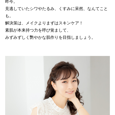
昨今。
見逃していたシワやたるみ、くすみに呆然、なんてこと
も。
解決策は、メイクよりまずはスキンケア！
素肌が本来持つ力を呼び覚まして、
みずみずしく艷やかな肌作りを目指しましょう。