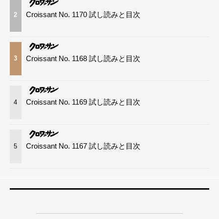
Croissant No. 1170 試し読みと目次
2
Croissant No. 1168 試し読みと目次
3
Croissant No. 1169 試し読みと目次
4
Croissant No. 1167 試し読みと目次
5