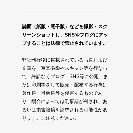
誌面（紙版・電子版）などを撮影・スク
リーンショットし、SNSやブログにアッ
プすることは法律で禁止されています。
弊社刊行物に掲載されている写真および
文章を、写真撮影やスキャン等を行なっ
て、許諾なくブログ、SNS等に公開、ま
たは印刷等をして販売・配布する行為は
著作権、肖像権等を侵害するものであ
り、場合によっては刑事罰が科され、あ
るいは損害賠償を請求される可能性があ
ります。ご注意ください。