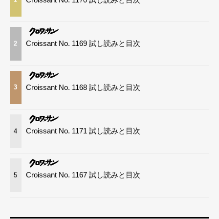
Croissant No. 1169 試し読みと目次
2
Croissant No. 1168 試し読みと目次
3
Croissant No. 1171 試し読みと目次
4
Croissant No. 1167 試し読みと目次
5