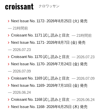
croissant
クロワッサン
Next Issue No. 1172- 2026年8月25日 (火) 発売
— 21時間前
Croissant No. 1171 試し読みと目次
— 21時間前
Next Issue No. 1171- 2026年8月7日 (金) 発売
— 2026.07.23
Croissant No. 1170 試し読みと目次
— 2026.07.23
Next Issue No. 1170- 2026年7月24日 (金) 発売
— 2026.07.09
Croissant No. 1169 試し読みと目次
— 2026.07.09
Next Issue No. 1169- 2026年7月10日 (金) 発売
— 2026.06.24
Croissant No. 1168 試し読みと目次
— 2026.06.24
Next Issue No. 1168- 2026年6月25日 (木) 発売