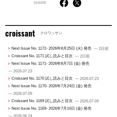
SHARE
croissant
クロワッサン
Next Issue No. 1172- 2026年8月25日 (火) 発売
— 2日前
Croissant No. 1171 試し読みと目次
— 2日前
Next Issue No. 1171- 2026年8月7日 (金) 発売
— 2026.07.23
Croissant No. 1170 試し読みと目次
— 2026.07.23
Next Issue No. 1170- 2026年7月24日 (金) 発売
— 2026.07.09
Croissant No. 1169 試し読みと目次
— 2026.07.09
Next Issue No. 1169- 2026年7月10日 (金) 発売
— 2026.06.24