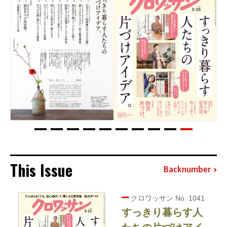
This Issue
Backnumber
クロワッサン No. 1041
すっきり暮らす人