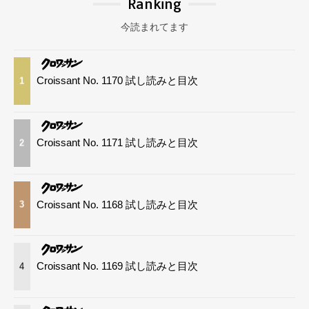
Ranking
今読まれてます
Croissant No. 1170 試し読みと目次
1
Croissant No. 1171 試し読みと目次
2
Croissant No. 1168 試し読みと目次
3
Croissant No. 1169 試し読みと目次
4