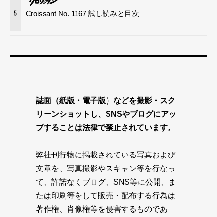
Croissant No. 1167 試し読みと目次
5
誌面（紙版・電子版）などを撮影・スク
リーンショットし、SNSやブログにアッ
プすることは法律で禁止されています。
弊社刊行物に掲載されている写真および
文章を、写真撮影やスキャン等を行なっ
て、許諾なくブログ、SNS等に公開、ま
たは印刷等をして販売・配布する行為は
著作権、肖像権等を侵害するものであ