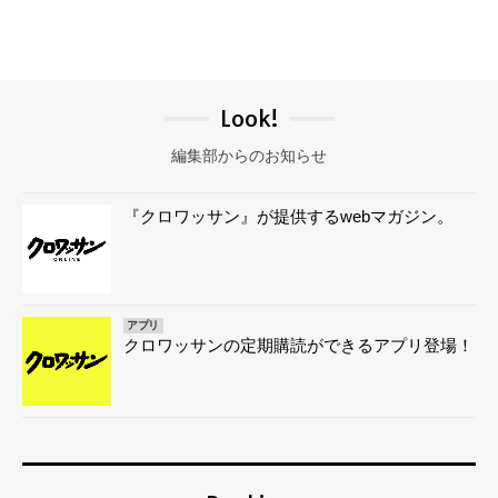
Look!
編集部からのお知らせ
『クロワッサン』が提供するwebマガジン。
アプリ
クロワッサンの定期購読ができるアプリ登場！