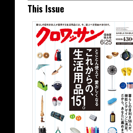
This Issue