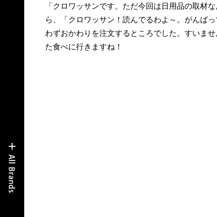
「クロワッサンです。ただ今回は日用品の取材な
ら、「クロワッサン！読んでるわよ～。がんばっ
わずおかわりを注文するところでした。すいませ
た食べに行きますね！