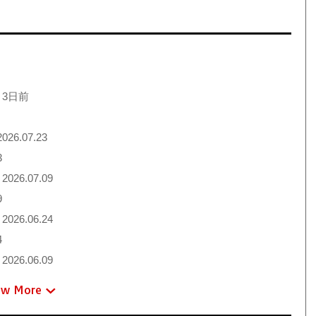
 3日前
026.07.23
3
2026.07.09
9
2026.06.24
4
2026.06.09
ew More