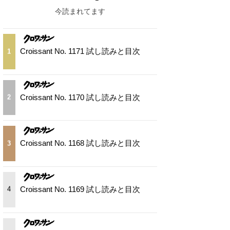
今読まれてます
Croissant No. 1171 試し読みと目次
1
Croissant No. 1170 試し読みと目次
2
Croissant No. 1168 試し読みと目次
3
Croissant No. 1169 試し読みと目次
4