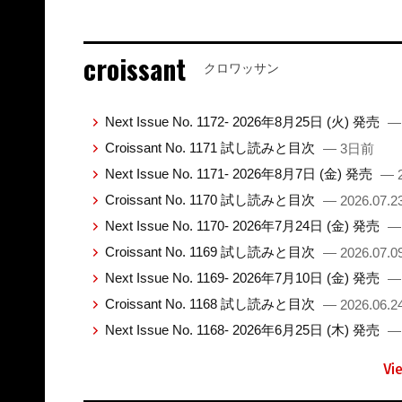
croissant
クロワッサン
Next Issue No. 1172- 2026年8月25日 (火) 発売
—
Croissant No. 1171 試し読みと目次
— 3日前
Next Issue No. 1171- 2026年8月7日 (金) 発売
— 2
Croissant No. 1170 試し読みと目次
— 2026.07.2
Next Issue No. 1170- 2026年7月24日 (金) 発売
— 
Croissant No. 1169 試し読みと目次
— 2026.07.0
Next Issue No. 1169- 2026年7月10日 (金) 発売
— 
Croissant No. 1168 試し読みと目次
— 2026.06.2
Next Issue No. 1168- 2026年6月25日 (木) 発売
— 
Vi