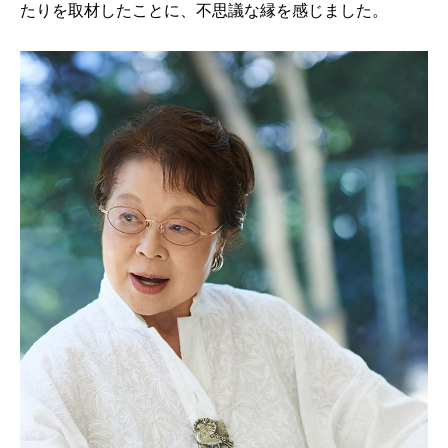
たりを取材したことに、不思議な縁を感じました。