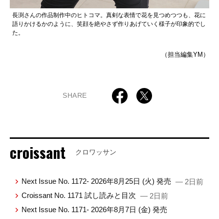
長渕さんの作品制作中のヒトコマ。真剣な表情で花を見つめつつも、花に
語りかけるかのように、笑顔を絶やさず作りあげていく様子が印象的でし
た。
（担当編集YM）
SHARE
croissant
クロワッサン
Next Issue No. 1172- 2026年8月25日 (火) 発売
— 2日前
Croissant No. 1171 試し読みと目次
— 2日前
Next Issue No. 1171- 2026年8月7日 (金) 発売