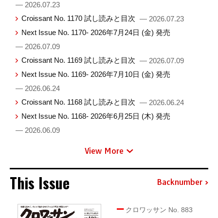
— 2026.07.23
Croissant No. 1170 試し読みと目次
— 2026.07.23
Next Issue No. 1170- 2026年7月24日 (金) 発売
— 2026.07.09
Croissant No. 1169 試し読みと目次
— 2026.07.09
Next Issue No. 1169- 2026年7月10日 (金) 発売
— 2026.06.24
Croissant No. 1168 試し読みと目次
— 2026.06.24
Next Issue No. 1168- 2026年6月25日 (木) 発売
— 2026.06.09
View More
This Issue
Backnumber
クロワッサン No. 883