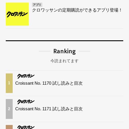
アプリ
クロワッサンの定期購読ができるアプリ登場！
Ranking
今読まれてます
Croissant No. 1170 試し読みと目次
1
Croissant No. 1171 試し読みと目次
2