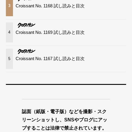
Croissant No. 1168 試し読みと目次
3
Croissant No. 1169 試し読みと目次
4
Croissant No. 1167 試し読みと目次
5
誌面（紙版・電子版）などを撮影・スク
リーンショットし、SNSやブログにアッ
プすることは法律で禁止されています。