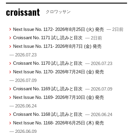
croissant
クロワッサン
Next Issue No. 1172- 2026年8月25日 (火) 発売
— 2日前
Croissant No. 1171 試し読みと目次
— 2日前
Next Issue No. 1171- 2026年8月7日 (金) 発売
— 2026.07.23
Croissant No. 1170 試し読みと目次
— 2026.07.23
Next Issue No. 1170- 2026年7月24日 (金) 発売
— 2026.07.09
Croissant No. 1169 試し読みと目次
— 2026.07.09
Next Issue No. 1169- 2026年7月10日 (金) 発売
— 2026.06.24
Croissant No. 1168 試し読みと目次
— 2026.06.24
Next Issue No. 1168- 2026年6月25日 (木) 発売
— 2026.06.09