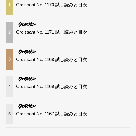
Croissant No. 1170 試し読みと目次
1
Croissant No. 1171 試し読みと目次
2
Croissant No. 1168 試し読みと目次
3
Croissant No. 1169 試し読みと目次
4
Croissant No. 1167 試し読みと目次
5