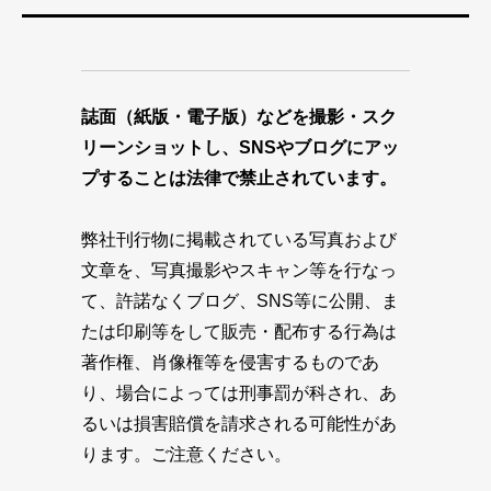
誌面（紙版・電子版）などを撮影・スク
リーンショットし、SNSやブログにアッ
プすることは法律で禁止されています。
弊社刊行物に掲載されている写真および
文章を、写真撮影やスキャン等を行なっ
て、許諾なくブログ、SNS等に公開、ま
たは印刷等をして販売・配布する行為は
著作権、肖像権等を侵害するものであ
り、場合によっては刑事罰が科され、あ
るいは損害賠償を請求される可能性があ
ります。ご注意ください。