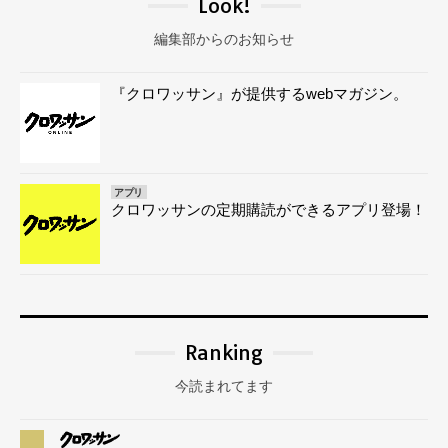
Look!
編集部からのお知らせ
『クロワッサン』が提供するwebマガジン。
アプリ
クロワッサンの定期購読ができるアプリ登場！
Ranking
今読まれてます