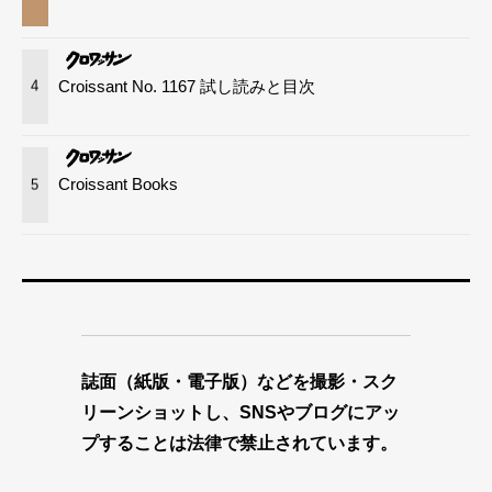
Croissant No. 1167 試し読みと目次
4
Croissant Books
5
誌面（紙版・電子版）などを撮影・スク
リーンショットし、SNSやブログにアッ
プすることは法律で禁止されています。