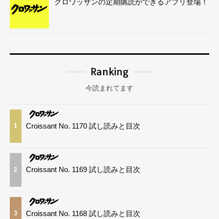
クロワッサンの定期購読ができるアプリ登場！
Ranking
今読まれてます
Croissant No. 1170 試し読みと目次
1
Croissant No. 1169 試し読みと目次
2
Croissant No. 1168 試し読みと目次
3