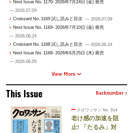
Next Issue No. 1170- 2026年7月24日 (金) 発売
— 2026.07.09
Croissant No. 1169 試し読みと目次
— 2026.07.09
Next Issue No. 1169- 2026年7月10日 (金) 発売
— 2026.06.24
Croissant No. 1168 試し読みと目次
— 2026.06.24
Next Issue No. 1168- 2026年6月25日 (木) 発売
— 2026.06.09
View More
This Issue
Backnumber
クロワッサン No. 914
老け感の加速を阻
止! 「たるみ」対