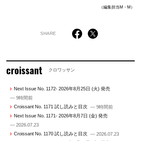
（編集担当M・M）
SHARE
croissant
クロワッサン
Next Issue No. 1172- 2026年8月25日 (火) 発売
— 9時間前
Croissant No. 1171 試し読みと目次
— 9時間前
Next Issue No. 1171- 2026年8月7日 (金) 発売
— 2026.07.23
Croissant No. 1170 試し読みと目次
— 2026.07.23