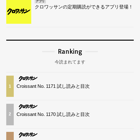
アプリ
クロワッサンの定期購読ができるアプリ登場！
Ranking
今読まれてます
Croissant No. 1171 試し読みと目次
1
Croissant No. 1170 試し読みと目次
2