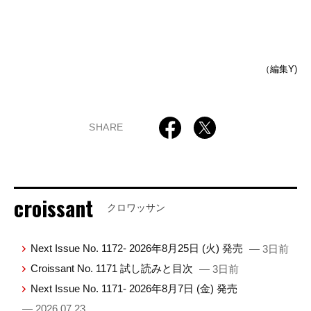
（編集Y)
SHARE
croissant
クロワッサン
Next Issue No. 1172- 2026年8月25日 (火) 発売
— 3日前
Croissant No. 1171 試し読みと目次
— 3日前
Next Issue No. 1171- 2026年8月7日 (金) 発売
— 2026.07.23