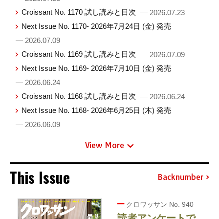
Croissant No. 1170 試し読みと目次
— 2026.07.23
Next Issue No. 1170- 2026年7月24日 (金) 発売
— 2026.07.09
Croissant No. 1169 試し読みと目次
— 2026.07.09
Next Issue No. 1169- 2026年7月10日 (金) 発売
— 2026.06.24
Croissant No. 1168 試し読みと目次
— 2026.06.24
Next Issue No. 1168- 2026年6月25日 (木) 発売
— 2026.06.09
View More
This Issue
Backnumber
クロワッサン No. 940
読者アンケートで