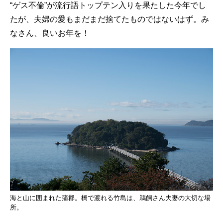
“ゲス不倫”が流行語トップテン入りを果たした今年でし
たが、夫婦の愛もまだまだ捨てたものではないはず。み
なさん、良いお年を！
海と山に囲まれた蒲郡。橋で渡れる竹島は、鵜飼さん夫妻の大切な場
所。