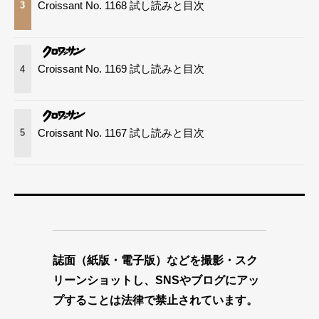
Croissant No. 1168 試し読みと目次
3
Croissant No. 1169 試し読みと目次
4
Croissant No. 1167 試し読みと目次
5
誌面（紙版・電子版）などを撮影・スク
リーンショットし、SNSやブログにアッ
プすることは法律で禁止されています。