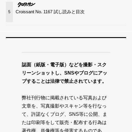
Croissant No. 1167 試し読みと目次
5
誌面（紙版・電子版）などを撮影・スク
リーンショットし、SNSやブログにアッ
プすることは法律で禁止されています。
弊社刊行物に掲載されている写真および
文章を、写真撮影やスキャン等を行なっ
て、許諾なくブログ、SNS等に公開、ま
たは印刷等をして販売・配布する行為は
著作権、肖像権等を侵害するものであ