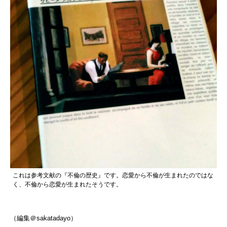
これは参考文献の『不倫の歴史』です。恋愛から不倫が生まれたのではな
く、不倫から恋愛が生まれたそうです。
（編集＠sakatadayo）