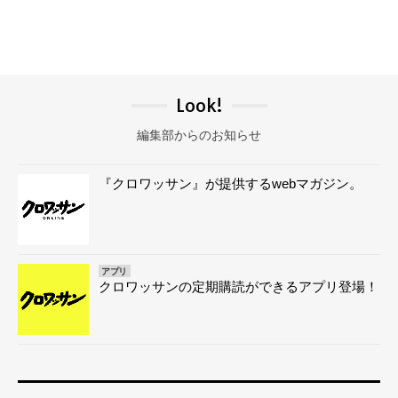
Look!
編集部からのお知らせ
『クロワッサン』が提供するwebマガジン。
アプリ
クロワッサンの定期購読ができるアプリ登場！