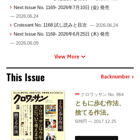
Next Issue No. 1169- 2026年7月10日 (金) 発売
— 2026.06.24
Croissant No. 1168 試し読みと目次
— 2026.06.24
Next Issue No. 1168- 2026年6月25日 (木) 発売
— 2026.06.09
View More
This Issue
Backnumber
クロワッサン No. 964
ともに歩む作法、
捨てる作法。
509円 — 2017.12.25