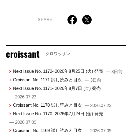
SHARE
croissant
クロワッサン
Next Issue No. 1172- 2026年8月25日 (火) 発売
— 3日前
Croissant No. 1171 試し読みと目次
— 3日前
Next Issue No. 1171- 2026年8月7日 (金) 発売
— 2026.07.23
Croissant No. 1170 試し読みと目次
— 2026.07.23
Next Issue No. 1170- 2026年7月24日 (金) 発売
— 2026.07.09
Croissant No. 1169 試し読みと目次
— 2026.07.09