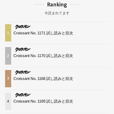
Ranking
今読まれてます
Croissant No. 1171 試し読みと目次
1
Croissant No. 1170 試し読みと目次
2
Croissant No. 1168 試し読みと目次
3
Croissant No. 1169 試し読みと目次
4