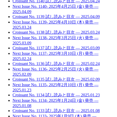
Croissant No. 1140 試し読みと目次
— 2025.04.24
Next Issue No. 1140- 2025年4月25日 (金) 発売
—
2025.04.09
Croissant No. 1139 試し読みと目次
— 2025.04.09
Next Issue No. 1139- 2025年4月10日 (木) 発売
—
2025.03.24
Croissant No. 1138 試し読みと目次
— 2025.03.24
Next Issue No. 1138- 2025年3月25日 (火) 発売
—
2025.03.09
Croissant No. 1137 試し読みと目次
— 2025.03.09
Next Issue No. 1137- 2025年3月10日 (月) 発売
—
2025.02.24
Croissant No. 1136 試し読みと目次
— 2025.02.24
Next Issue No. 1136- 2025年2月25日 (火) 発売
—
2025.02.09
Croissant No. 1135 試し読みと目次
— 2025.02.09
Next Issue No. 1135- 2025年2月10日 (月) 発売
—
2025.01.23
Croissant No. 1134 試し読みと目次
— 2025.01.23
Next Issue No. 1134- 2025年1月24日 (金) 発売
—
2025.01.08
Croissant No. 1133 試し読みと目次
— 2025.01.08
Next Issue No. 1133- 2025年1月9日 (木) 発売
—