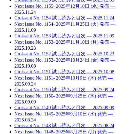
Next Issue No. 1155- 2025年12月10日 (水) 発売
—
2025.11.24
Croissant No. 1154 試し読みと目次
— 2025.11.24
Next Issue No. 1154- 2025年11月25日 (火) 発売
—
2025.11.09
Croissant No. 1153 試し読みと目次
— 2025.11.09
Next Issue No. 1153- 2025年11月10日 (月) 発売
—
2025.10.23
Croissant No. 1152 試し読みと目次
— 2025.10.23
Next Issue No. 1152- 2025年10月24日 (金) 発売
—
2025.10.08
Croissant No. 1151 試し読みと目次
— 2025.10.08
Next Issue No. 1151- 2025年10月9日 (木) 発売
—
2025.09.24
Croissant No. 1150 試し読みと目次
— 2025.09.24
Next Issue No. 1150- 2025年9月25日 (木) 発売
—
2025.09.09
Croissant No. 1149 試し読みと目次
— 2025.09.09
Next Issue No. 1149- 2025年9月10日 (水) 発売
—
2025.08.24
Croissant No. 1148 試し読みと目次
— 2025.08.24
Next Issue No. 1148- 2025年8月25日 (月) 発売
—