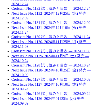
2024.12.24
Croissant No. 1132 試し読みと目次
— 2024.12.24
Next Issue No. 1132- 2024年12月25日 (水) 発売
—
2024.12.09
Croissant No. 1131 試し読みと目次
— 2024.12.09
Next Issue No. 1131- 2024年12月10日 (火) 発売
—
2024.11.24
Croissant No. 1130 試し読みと目次
— 2024.11.24
Next Issue No. 1130- 2024年11月25日 (月) 発売
—
2024.11.08
Croissant No. 1129 試し読みと目次
— 2024.11.08
Next Issue No. 1129- 2024年11月9日 (土) 発売
—
2024.10.24
Croissant No. 1128 試し読みと目次
— 2024.10.24
Next Issue No. 1128- 2024年10月25日 (金) 発売
—
2024.10.09
Croissant No. 1127 試し読みと目次
— 2024.10.09
Next Issue No. 1127- 2024年10月10日 (木) 発売
—
2024.09.24
Croissant No. 1126 試し読みと目次
— 2024.09.24
Next Issue No. 1126- 2024年9月25日 (水) 発売
—
2024.09.09