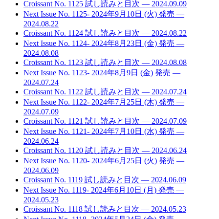
Croissant No. 1125 試し読みと目次
— 2024.09.09
Next Issue No. 1125- 2024年9月10日 (火) 発売
—
2024.08.22
Croissant No. 1124 試し読みと目次
— 2024.08.22
Next Issue No. 1124- 2024年8月23日 (金) 発売
—
2024.08.08
Croissant No. 1123 試し読みと目次
— 2024.08.08
Next Issue No. 1123- 2024年8月9日 (金) 発売
—
2024.07.24
Croissant No. 1122 試し読みと目次
— 2024.07.24
Next Issue No. 1122- 2024年7月25日 (木) 発売
—
2024.07.09
Croissant No. 1121 試し読みと目次
— 2024.07.09
Next Issue No. 1121- 2024年7月10日 (水) 発売
—
2024.06.24
Croissant No. 1120 試し読みと目次
— 2024.06.24
Next Issue No. 1120- 2024年6月25日 (火) 発売
—
2024.06.09
Croissant No. 1119 試し読みと目次
— 2024.06.09
Next Issue No. 1119- 2024年6月10日 (月) 発売
—
2024.05.23
Croissant No. 1118 試し読みと目次
— 2024.05.23