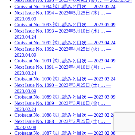
Next Issue No. 1095 – 2023年6月9日 (金) …
— 2023.05.24
Croissant No. 1094 試し読みと目次
— 2023.05.24
Next Issue No. 1094 – 2023年5月25日 (木) …
—
2023.05.09
Croissant No. 1093 試し読みと目次
— 2023.05.09
Next Issue No. 1093 – 2023年5月10日 (水) …
—
2023.04.24
Croissant No. 1092 試し読みと目次
— 2023.04.24
Next Issue No. 1092 – 2023年4月25日 (火) …
—
2023.04.09
Croissant No. 1091 試し読みと目次
— 2023.04.09
Next Issue No. 1091 – 2023年4月10日 (月) …
—
2023.03.24
Croissant No. 1090 試し読みと目次
— 2023.03.24
Next Issue No. 1090 – 2023年3月25日 (土) …
—
2023.03.09
Croissant No. 1089 試し読みと目次
— 2023.03.09
Next Issue No. 1089 – 2023年3月10日 (金) …
—
2023.02.24
Croissant No. 1088 試し読みと目次
— 2023.02.24
Next Issue No. 1088 – 2023年2月25日 (土) …
—
2023.02.08
Croissant No. 1087 試し読みと目次
— 2023.02.08