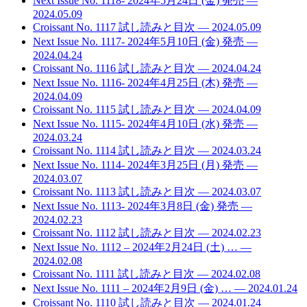
Next Issue No. 1118- 2024年5月24日 (金) 発売
—
2024.05.09
Croissant No. 1117 試し読みと目次
— 2024.05.09
Next Issue No. 1117- 2024年5月10日 (金) 発売
—
2024.04.24
Croissant No. 1116 試し読みと目次
— 2024.04.24
Next Issue No. 1116- 2024年4月25日 (木) 発売
—
2024.04.09
Croissant No. 1115 試し読みと目次
— 2024.04.09
Next Issue No. 1115- 2024年4月10日 (水) 発売
—
2024.03.24
Croissant No. 1114 試し読みと目次
— 2024.03.24
Next Issue No. 1114- 2024年3月25日 (月) 発売
—
2024.03.07
Croissant No. 1113 試し読みと目次
— 2024.03.07
Next Issue No. 1113- 2024年3月8日 (金) 発売
—
2024.02.23
Croissant No. 1112 試し読みと目次
— 2024.02.23
Next Issue No. 1112 – 2024年2月24日 (土) …
—
2024.02.08
Croissant No. 1111 試し読みと目次
— 2024.02.08
Next Issue No. 1111 – 2024年2月9日 (金) …
— 2024.01.24
Croissant No. 1110 試し読みと目次
— 2024.01.24