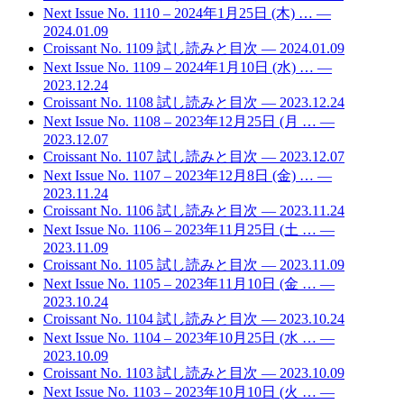
Next Issue No. 1110 – 2024年1月25日 (木) …
—
2024.01.09
Croissant No. 1109 試し読みと目次
— 2024.01.09
Next Issue No. 1109 – 2024年1月10日 (水) …
—
2023.12.24
Croissant No. 1108 試し読みと目次
— 2023.12.24
Next Issue No. 1108 – 2023年12月25日 (月 …
—
2023.12.07
Croissant No. 1107 試し読みと目次
— 2023.12.07
Next Issue No. 1107 – 2023年12月8日 (金) …
—
2023.11.24
Croissant No. 1106 試し読みと目次
— 2023.11.24
Next Issue No. 1106 – 2023年11月25日 (土 …
—
2023.11.09
Croissant No. 1105 試し読みと目次
— 2023.11.09
Next Issue No. 1105 – 2023年11月10日 (金 …
—
2023.10.24
Croissant No. 1104 試し読みと目次
— 2023.10.24
Next Issue No. 1104 – 2023年10月25日 (水 …
—
2023.10.09
Croissant No. 1103 試し読みと目次
— 2023.10.09
Next Issue No. 1103 – 2023年10月10日 (火 …
—