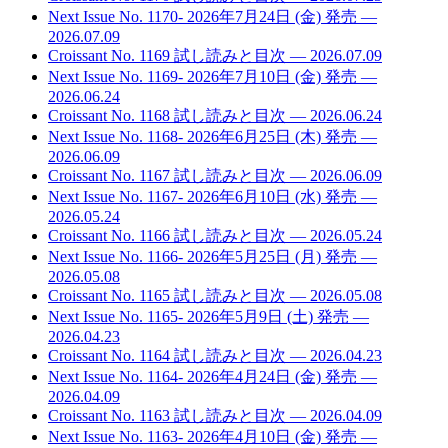
Next Issue No. 1170- 2026年7月24日 (金) 発売
—
2026.07.09
Croissant No. 1169 試し読みと目次
— 2026.07.09
Next Issue No. 1169- 2026年7月10日 (金) 発売
—
2026.06.24
Croissant No. 1168 試し読みと目次
— 2026.06.24
Next Issue No. 1168- 2026年6月25日 (木) 発売
—
2026.06.09
Croissant No. 1167 試し読みと目次
— 2026.06.09
Next Issue No. 1167- 2026年6月10日 (水) 発売
—
2026.05.24
Croissant No. 1166 試し読みと目次
— 2026.05.24
Next Issue No. 1166- 2026年5月25日 (月) 発売
—
2026.05.08
Croissant No. 1165 試し読みと目次
— 2026.05.08
Next Issue No. 1165- 2026年5月9日 (土) 発売
—
2026.04.23
Croissant No. 1164 試し読みと目次
— 2026.04.23
Next Issue No. 1164- 2026年4月24日 (金) 発売
—
2026.04.09
Croissant No. 1163 試し読みと目次
— 2026.04.09
Next Issue No. 1163- 2026年4月10日 (金) 発売
—