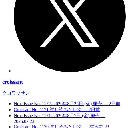
croissant
クロワッサン
Next Issue No. 1172- 2026年8月25日 (火) 発売
— 2日前
Croissant No. 1171 試し読みと目次
— 2日前
Next Issue No. 1171- 2026年8月7日 (金) 発売
—
2026.07.23
Croissant No. 1170 試し読みと目次
— 2026.07.23