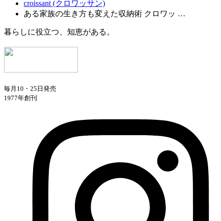
croissant (クロワッサン)
ある家族の生き方も変えた収納術 クロワッ …
暮らしに役立つ、知恵がある。
毎月10・25日発売
1977年創刊