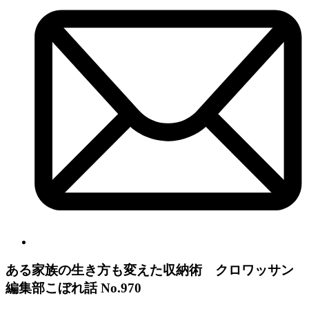
ある家族の生き方も変えた収納術 クロワッサン
編集部こぼれ話 No.970