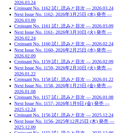
2026.03.24
Croissant No. 1162 試し読みと目次
— 2026.03.24
Next Issue No. 1162- 2026年3月25日 (水) 発売
—
2026.03.09
Croissant No. 1161 試し読みと目次
— 2026.03.09
Next Issue No. 1161- 2026年3月10日 (火) 発売
—
2026.02.24
Croissant No. 1160 試し読みと目次
— 2026.02.24
Next Issue No. 1160- 2026年2月25日 (水) 発売
—
2026.02.09
Croissant No. 1159 試し読みと目次
— 2026.02.09
Next Issue No. 1159- 2026年2月10日 (火) 発売
—
2026.01.22
Croissant No. 1158 試し読みと目次
— 2026.01.22
Next Issue No. 1158- 2026年1月23日 (金) 発売
—
2026.01.08
Croissant No. 1157 試し読みと目次
— 2026.01.08
Next Issue No. 1157- 2026年1月9日 (金) 発売
—
2025.12.24
Croissant No. 1156 試し読みと目次
— 2025.12.24
Next Issue No. 1156- 2025年12月25日 (木) 発売
—
2025.12.09
Croissant No. 1155 試し読みと目次
— 2025.12.09