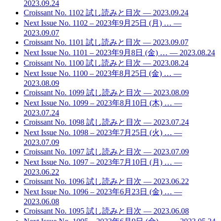
2023.09.24
Croissant No. 1102 試し読みと目次
— 2023.09.24
Next Issue No. 1102 – 2023年9月25日 (月) …
—
2023.09.07
Croissant No. 1101 試し読みと目次
— 2023.09.07
Next Issue No. 1101 – 2023年9月8日 (金) …
— 2023.08.24
Croissant No. 1100 試し読みと目次
— 2023.08.24
Next Issue No. 1100 – 2023年8月25日 (金) …
—
2023.08.09
Croissant No. 1099 試し読みと目次
— 2023.08.09
Next Issue No. 1099 – 2023年8月10日 (木) …
—
2023.07.24
Croissant No. 1098 試し読みと目次
— 2023.07.24
Next Issue No. 1098 – 2023年7月25日 (火) …
—
2023.07.09
Croissant No. 1097 試し読みと目次
— 2023.07.09
Next Issue No. 1097 – 2023年7月10日 (月) …
—
2023.06.22
Croissant No. 1096 試し読みと目次
— 2023.06.22
Next Issue No. 1096 – 2023年6月23日 (金) …
—
2023.06.08
Croissant No. 1095 試し読みと目次
— 2023.06.08