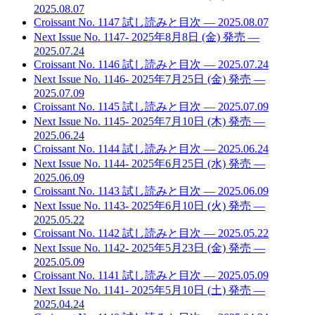
2025.08.07
Croissant No. 1147 試し読みと目次
— 2025.08.07
Next Issue No. 1147- 2025年8月8日 (金) 発売
—
2025.07.24
Croissant No. 1146 試し読みと目次
— 2025.07.24
Next Issue No. 1146- 2025年7月25日 (金) 発売
—
2025.07.09
Croissant No. 1145 試し読みと目次
— 2025.07.09
Next Issue No. 1145- 2025年7月10日 (木) 発売
—
2025.06.24
Croissant No. 1144 試し読みと目次
— 2025.06.24
Next Issue No. 1144- 2025年6月25日 (水) 発売
—
2025.06.09
Croissant No. 1143 試し読みと目次
— 2025.06.09
Next Issue No. 1143- 2025年6月10日 (火) 発売
—
2025.05.22
Croissant No. 1142 試し読みと目次
— 2025.05.22
Next Issue No. 1142- 2025年5月23日 (金) 発売
—
2025.05.09
Croissant No. 1141 試し読みと目次
— 2025.05.09
Next Issue No. 1141- 2025年5月10日 (土) 発売
—
2025.04.24