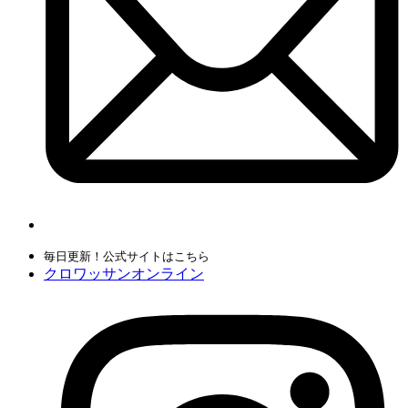
毎日更新！公式サイトはこちら
クロワッサンオンライン