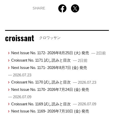
SHARE
croissant
クロワッサン
Next Issue No. 1172- 2026年8月25日 (火) 発売
— 2日前
Croissant No. 1171 試し読みと目次
— 2日前
Next Issue No. 1171- 2026年8月7日 (金) 発売
— 2026.07.23
Croissant No. 1170 試し読みと目次
— 2026.07.23
Next Issue No. 1170- 2026年7月24日 (金) 発売
— 2026.07.09
Croissant No. 1169 試し読みと目次
— 2026.07.09
Next Issue No. 1169- 2026年7月10日 (金) 発売