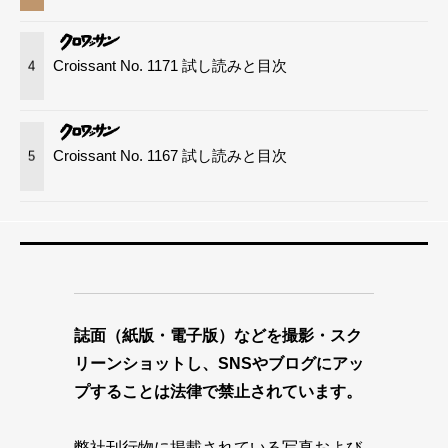
Croissant No. 1171 試し読みと目次
4
Croissant No. 1167 試し読みと目次
5
誌面（紙版・電子版）などを撮影・スク
リーンショットし、SNSやブログにアッ
プすることは法律で禁止されています。
弊社刊行物に掲載されている写真および