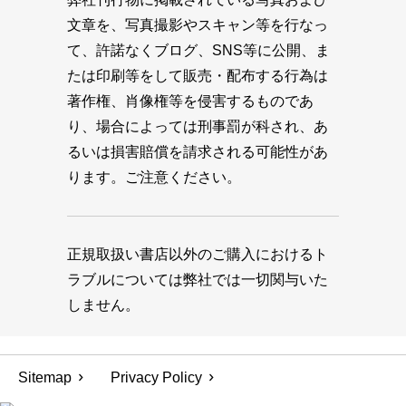
文章を、写真撮影やスキャン等を行なっ
て、許諾なくブログ、SNS等に公開、ま
たは印刷等をして販売・配布する行為は
著作権、肖像権等を侵害するものであ
り、場合によっては刑事罰が科され、あ
るいは損害賠償を請求される可能性があ
ります。ご注意ください。
正規取扱い書店以外のご購入におけるト
ラブルについては弊社では一切関与いた
しません。
Sitemap
Privacy Policy