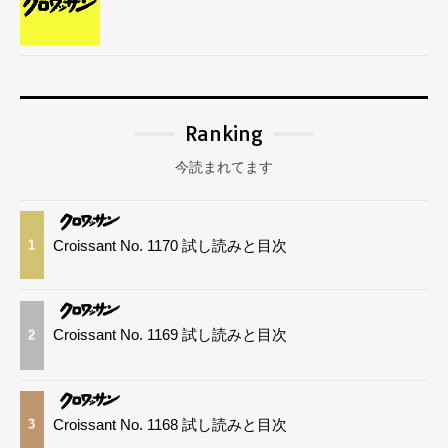
Ranking
今読まれてます
Croissant No. 1170 試し読みと目次
1
Croissant No. 1169 試し読みと目次
2
Croissant No. 1168 試し読みと目次
3