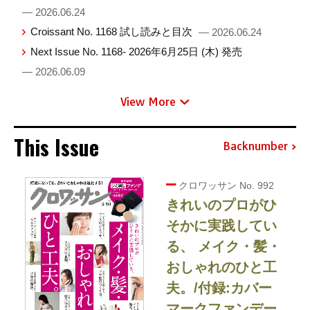
— 2026.06.24
Croissant No. 1168 試し読みと目次
— 2026.06.24
Next Issue No. 1168- 2026年6月25日 (木) 発売
— 2026.06.09
View More
This Issue
Backnumber
クロワッサン No. 992
きれいのプロがひ
そかに実践してい
る、 メイク・髪・
おしゃれのひと工
夫。/付録:カバー
マークファンデー