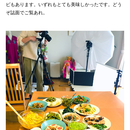
ピもあります。いずれもとても美味しかったです。どう
ぞ誌面でご覧あれ。