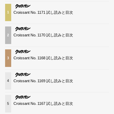
Croissant No. 1171 試し読みと目次
1
Croissant No. 1170 試し読みと目次
2
Croissant No. 1168 試し読みと目次
3
Croissant No. 1169 試し読みと目次
4
Croissant No. 1167 試し読みと目次
5