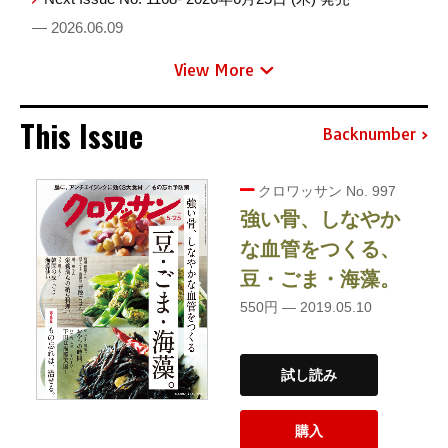
— 2026.06.09
View More
This Issue
Backnumber
クロワッサン No. 997
強い骨、しなやか
な血管をつくる、
豆・ごま・海藻。
550円 — 2019.05.10
試し読み
購入