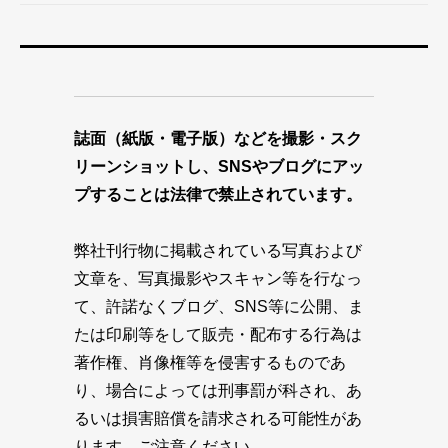
誌面（紙版・電子版）などを撮影・スク
リーンショットし、SNSやブログにアッ
プすることは法律で禁止されています。
弊社刊行物に掲載されている写真および
文章を、写真撮影やスキャン等を行なっ
て、許諾なくブログ、SNS等に公開、ま
たは印刷等をして販売・配布する行為は
著作権、肖像権等を侵害するものであ
り、場合によっては刑事罰が科され、あ
るいは損害賠償を請求される可能性があ
ります。ご注意ください。