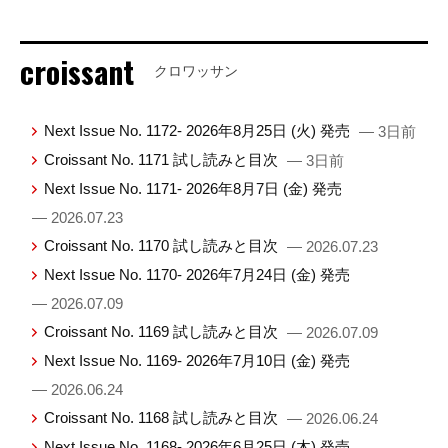
croissant
クロワッサン
Next Issue No. 1172- 2026年8月25日 (火) 発売
— 3日前
Croissant No. 1171 試し読みと目次
— 3日前
Next Issue No. 1171- 2026年8月7日 (金) 発売
— 2026.07.23
Croissant No. 1170 試し読みと目次
— 2026.07.23
Next Issue No. 1170- 2026年7月24日 (金) 発売
— 2026.07.09
Croissant No. 1169 試し読みと目次
— 2026.07.09
Next Issue No. 1169- 2026年7月10日 (金) 発売
— 2026.06.24
Croissant No. 1168 試し読みと目次
— 2026.06.24
Next Issue No. 1168- 2026年6月25日 (木) 発売