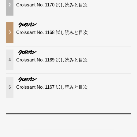
Croissant No. 1170 試し読みと目次
2
Croissant No. 1168 試し読みと目次
3
Croissant No. 1169 試し読みと目次
4
Croissant No. 1167 試し読みと目次
5