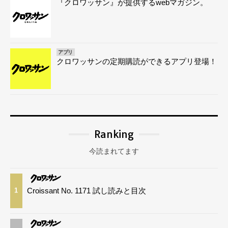
『クロワッサン』が提供するwebマガジン。
アプリ
クロワッサンの定期購読ができるアプリ登場！
Ranking
今読まれてます
Croissant No. 1171 試し読みと目次
1