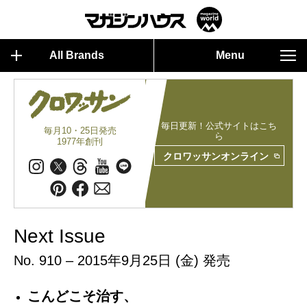
All Brands
Menu
毎日更新！公式サイトはこち
毎月10・25日発売
ら
1977年創刊
クロワッサンオンライン
Next Issue
No. 910 – 2015年9月25日 (金) 発売
こんどこそ治す、