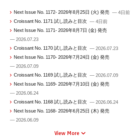
Next Issue No. 1172- 2026年8月25日 (火) 発売
— 4日前
Croissant No. 1171 試し読みと目次
— 4日前
Next Issue No. 1171- 2026年8月7日 (金) 発売
— 2026.07.23
Croissant No. 1170 試し読みと目次
— 2026.07.23
Next Issue No. 1170- 2026年7月24日 (金) 発売
— 2026.07.09
Croissant No. 1169 試し読みと目次
— 2026.07.09
Next Issue No. 1169- 2026年7月10日 (金) 発売
— 2026.06.24
Croissant No. 1168 試し読みと目次
— 2026.06.24
Next Issue No. 1168- 2026年6月25日 (木) 発売
— 2026.06.09
View More