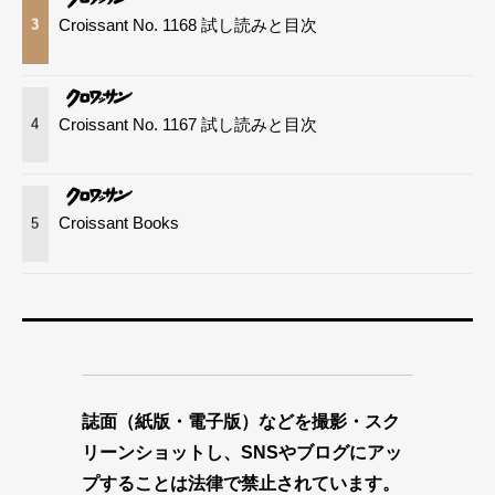
Croissant No. 1168 試し読みと目次
3
Croissant No. 1167 試し読みと目次
4
Croissant Books
5
誌面（紙版・電子版）などを撮影・スク
リーンショットし、SNSやブログにアッ
プすることは法律で禁止されています。