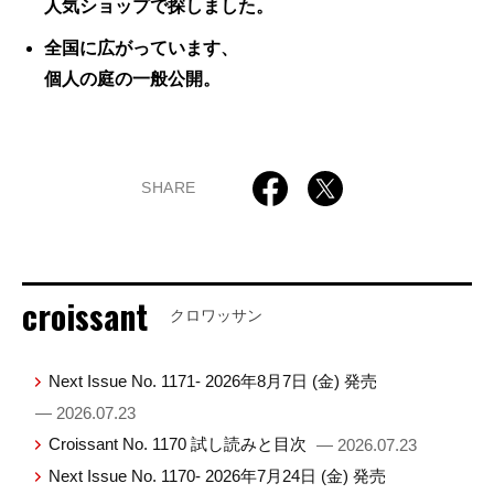
人気ショップで探しました。
全国に広がっています、
個人の庭の一般公開。
SHARE
croissant
クロワッサン
Next Issue No. 1171- 2026年8月7日 (金) 発売
— 2026.07.23
Croissant No. 1170 試し読みと目次
— 2026.07.23
Next Issue No. 1170- 2026年7月24日 (金) 発売