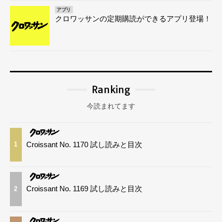
アプリ
クロワッサンの定期購読ができるアプリ登場！
Ranking
今読まれてます
Croissant No. 1170 試し読みと目次
1
Croissant No. 1169 試し読みと目次
2