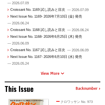
— 2026.07.09
Croissant No. 1169 試し読みと目次
— 2026.07.09
Next Issue No. 1169- 2026年7月10日 (金) 発売
— 2026.06.24
Croissant No. 1168 試し読みと目次
— 2026.06.24
Next Issue No. 1168- 2026年6月25日 (木) 発売
— 2026.06.09
Croissant No. 1167 試し読みと目次
— 2026.06.09
Next Issue No. 1167- 2026年6月10日 (水) 発売
— 2026.05.24
View More
This Issue
Backnumber
クロワッサン No. 973