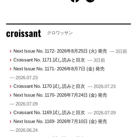
croissant
クロワッサン
Next Issue No. 1172- 2026年8月25日 (火) 発売
— 3日前
Croissant No. 1171 試し読みと目次
— 3日前
Next Issue No. 1171- 2026年8月7日 (金) 発売
— 2026.07.23
Croissant No. 1170 試し読みと目次
— 2026.07.23
Next Issue No. 1170- 2026年7月24日 (金) 発売
— 2026.07.09
Croissant No. 1169 試し読みと目次
— 2026.07.09
Next Issue No. 1169- 2026年7月10日 (金) 発売
— 2026.06.24