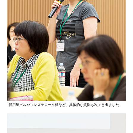
低用量ピルやコレステロール値など、具体的な質問も次々と出ました。