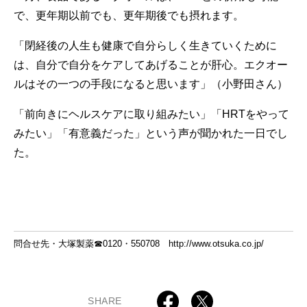
で、更年期以前でも、更年期後でも摂れます。
「閉経後の人生も健康で自分らしく生きていくために
は、自分で自分をケアしてあげることが肝心。エクオー
ルはその一つの手段になると思います」（小野田さん）
「前向きにヘルスケアに取り組みたい」「HRTをやって
みたい」「有意義だった」という声が聞かれた一日でし
た。
問合せ先・大塚製薬☎0120・550708
http://www.otsuka.co.jp/
SHARE