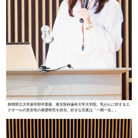
静岡県立大学薬学部卒業後、東京医科歯科大学大学院。乳がんに対するエ
クオールの安全性の基礎研究を担当。好きな言葉は「一期一会」。