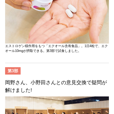
エストロゲン様作用をもつ「エクオール含有食品」。1日4粒で、エク
オール10mgが摂取できる。第3部で試食しました。
第3部
岡野さん、小野田さんとの意見交換で疑問が
解けました!