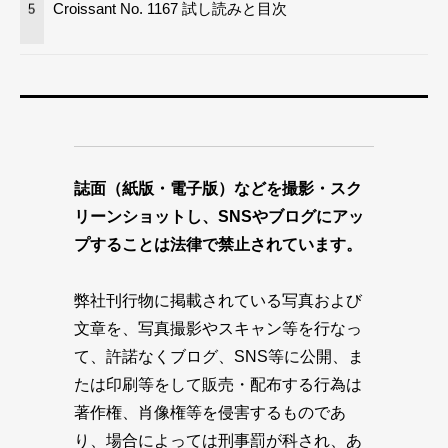
Croissant No. 1167 試し読みと目次
5
誌面（紙版・電子版）などを撮影・スク
リーンショットし、SNSやブログにアッ
プすることは法律で禁止されています。
弊社刊行物に掲載されている写真および
文章を、写真撮影やスキャン等を行なっ
て、許諾なくブログ、SNS等に公開、ま
たは印刷等をして販売・配布する行為は
著作権、肖像権等を侵害するものであ
り、場合によっては刑事罰が科され、あ