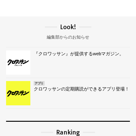
Look!
編集部からのお知らせ
『クロワッサン』が提供するwebマガジン。
アプリ
クロワッサンの定期購読ができるアプリ登場！
Ranking