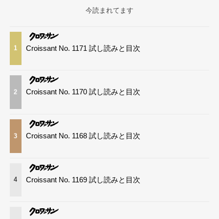
今読まれてます
Croissant No. 1171 試し読みと目次
1
Croissant No. 1170 試し読みと目次
2
Croissant No. 1168 試し読みと目次
3
Croissant No. 1169 試し読みと目次
4