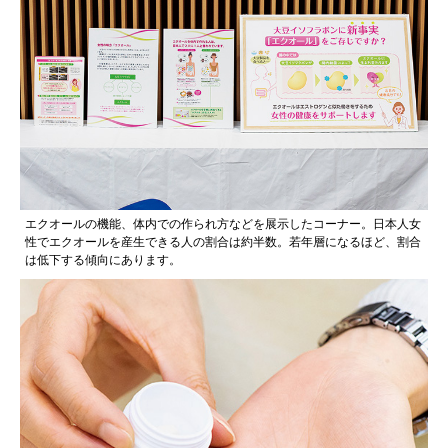
エクオールの機能、体内での作られ方などを展示したコーナー。日本人女
性でエクオールを産生できる人の割合は約半数。若年層になるほど、割合
は低下する傾向にあります。