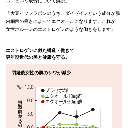
ル」という成分について解説。
「大豆イソフラボンのうち、ダイゼインという成分が腸
内細菌の働きによってエクオールになります。これが、
女性ホルモンのエストロゲンのような働きをします」
エストロゲンに似た構造・働きで
更年期世代の美と健康を守る。
閉経後女性の肌のシワが減少