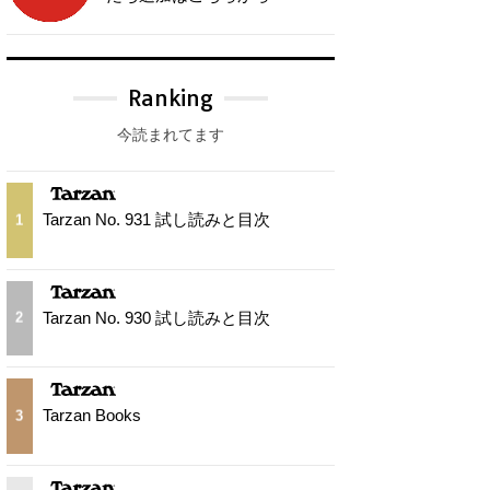
Ranking
今読まれてます
Tarzan No. 931 試し読みと目次
1
Tarzan No. 930 試し読みと目次
2
Tarzan Books
3