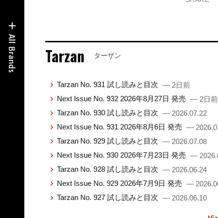
Tarzan
ターザン
Tarzan No. 931 試し読みと目次
— 2日前
Next Issue No. 932 2026年8月27日 発売
— 2日前
Tarzan No. 930 試し読みと目次
— 2026.07.22
Next Issue No. 931 2026年8月6日 発売
— 2026.0
Tarzan No. 929 試し読みと目次
— 2026.07.08
Next Issue No. 930 2026年7月23日 発売
— 2026.
Tarzan No. 928 試し読みと目次
— 2026.06.24
Next Issue No. 929 2026年7月9日 発売
— 2026.0
Tarzan No. 927 試し読みと目次
— 2026.06.10