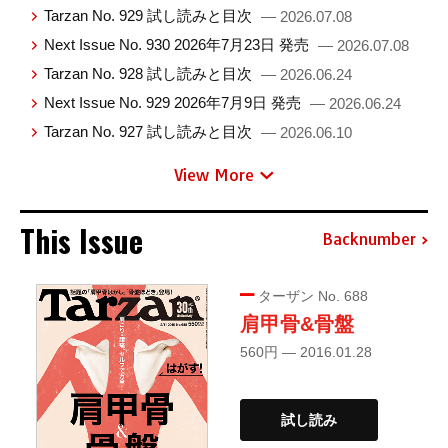
Tarzan No. 929 試し読みと目次
— 2026.07.08
Next Issue No. 930 2026年7月23日 発売
— 2026.07.08
Tarzan No. 928 試し読みと目次
— 2026.06.24
Next Issue No. 929 2026年7月9日 発売
— 2026.06.24
Tarzan No. 927 試し読みと目次
— 2026.06.10
View More
This Issue
Backnumber
ターザン No. 688
肩甲骨&骨盤
560円 — 2016.01.28
試し読み