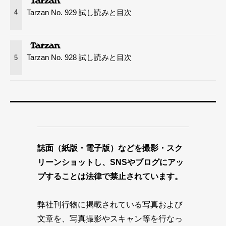
Tarzan No. 929 試し読みと目次
4
Tarzan No. 928 試し読みと目次
5
誌面（紙版・電子版）などを撮影・スク
リーンショットし、SNSやブログにアッ
プすることは法律で禁止されています。
弊社刊行物に掲載されている写真および
文章を、写真撮影やスキャン等を行なっ