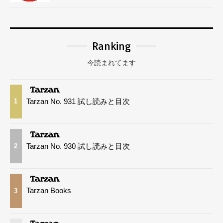
Ranking
今読まれてます
Tarzan No. 931 試し読みと目次
1
Tarzan No. 930 試し読みと目次
2
Tarzan Books
3