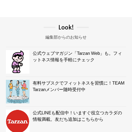
Look!
編集部からのお知らせ
公式ウェブマガジン「Tarzan Web」も。フィ
ットネス情報を手軽にチェック
有料サブスクでフィットネスを習慣に！TEAM
Tarzanメンバー随時受付中
公式LINEも配信中！いますぐ役立つカラダの
情報満載。友だち追加はこちらから