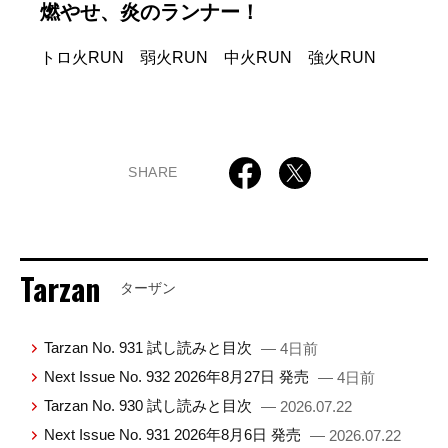
燃やせ、炎のランナー！
トロ火RUN 弱火RUN 中火RUN 強火RUN
SHARE
Tarzan
ターザン
Tarzan No. 931 試し読みと目次
— 4日前
Next Issue No. 932 2026年8月27日 発売
— 4日前
Tarzan No. 930 試し読みと目次
— 2026.07.22
Next Issue No. 931 2026年8月6日 発売
— 2026.07.22