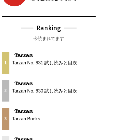
Ranking
今読まれてます
Tarzan No. 931 試し読みと目次
1
Tarzan No. 930 試し読みと目次
2
Tarzan Books
3