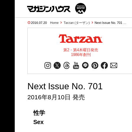
2016.07.20
Home
Tarzan (ターザン)
Next Issue No. 701 …
第2・第4木曜日発売
1986年創刊
Next Issue No. 701
2016年8月10日 発売
性学
Sex