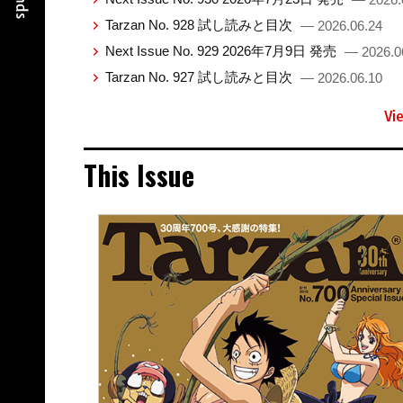
Tarzan No. 928 試し読みと目次
— 2026.06.24
Next Issue No. 929 2026年7月9日 発売
— 2026.0
Tarzan No. 927 試し読みと目次
— 2026.06.10
Vi
This Issue