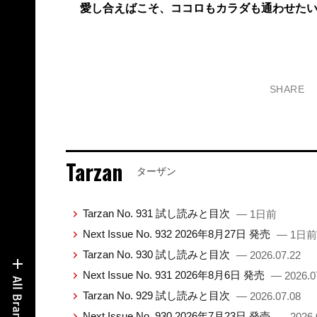
愛し合えばこそ、ココロもカラダも通わせた
SHARE
Tarzan
ターザン
Tarzan No. 931 試し読みと目次
— 1日前
Next Issue No. 932 2026年8月27日 発売
— 1日前
Tarzan No. 930 試し読みと目次
— 2026.07.22
Next Issue No. 931 2026年8月6日 発売
— 2026.0
Tarzan No. 929 試し読みと目次
— 2026.07.08
Next Issue No. 930 2026年7月23日 発売
— 2026.