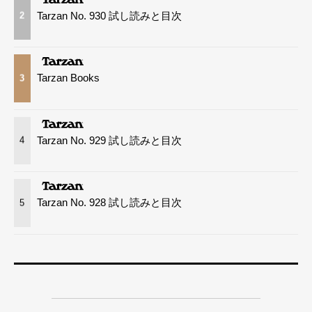
Tarzan No. 930 試し読みと目次
2
Tarzan Books
3
Tarzan No. 929 試し読みと目次
4
Tarzan No. 928 試し読みと目次
5