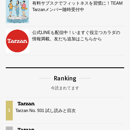
有料サブスクでフィットネスを習慣に！TEAM
Tarzanメンバー随時受付中
公式LINEも配信中！いますぐ役立つカラダの
情報満載。友だち追加はこちらから
Ranking
今読まれてます
Tarzan No. 931 試し読みと目次
1