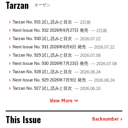
Tarzan
ターザン
Tarzan No. 931 試し読みと目次
— 2日前
Next Issue No. 932 2026年8月27日 発売
— 2日前
Tarzan No. 930 試し読みと目次
— 2026.07.22
Next Issue No. 931 2026年8月6日 発売
— 2026.07.22
Tarzan No. 929 試し読みと目次
— 2026.07.08
Next Issue No. 930 2026年7月23日 発売
— 2026.07.08
Tarzan No. 928 試し読みと目次
— 2026.06.24
Next Issue No. 929 2026年7月9日 発売
— 2026.06.24
Tarzan No. 927 試し読みと目次
— 2026.06.10
View More
This Issue
Backnumber