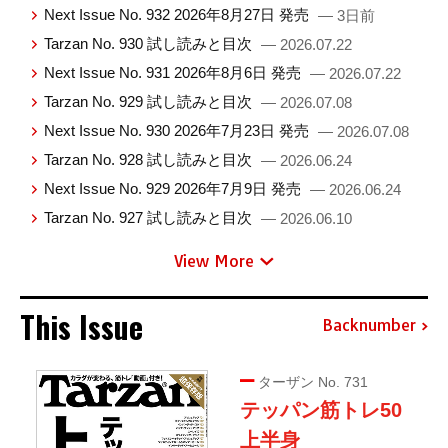
Next Issue No. 932 2026年8月27日 発売
— 3日前
Tarzan No. 930 試し読みと目次
— 2026.07.22
Next Issue No. 931 2026年8月6日 発売
— 2026.07.22
Tarzan No. 929 試し読みと目次
— 2026.07.08
Next Issue No. 930 2026年7月23日 発売
— 2026.07.08
Tarzan No. 928 試し読みと目次
— 2026.06.24
Next Issue No. 929 2026年7月9日 発売
— 2026.06.24
Tarzan No. 927 試し読みと目次
— 2026.06.10
View More
This Issue
Backnumber
ターザン No. 731
テッパン筋トレ50
上半身