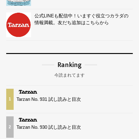
公式LINEも配信中！いますぐ役立つカラダの
情報満載。友だち追加はこちらから
Ranking
今読まれてます
Tarzan No. 931 試し読みと目次
1
Tarzan No. 930 試し読みと目次
2