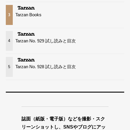
Tarzan Books
3
Tarzan No. 929 試し読みと目次
4
Tarzan No. 928 試し読みと目次
5
誌面（紙版・電子版）などを撮影・スク
リーンショットし、SNSやブログにアッ