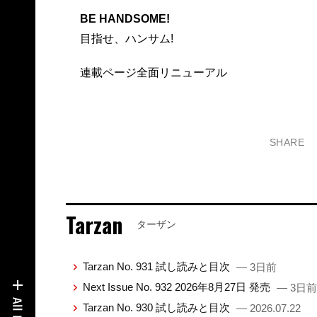
BE HANDSOME!
目指せ、ハンサム!
連載ページ全面リニューアル
SHARE
Tarzan
ターザン
Tarzan No. 931 試し読みと目次
— 3日前
Next Issue No. 932 2026年8月27日 発売
— 3日前
Tarzan No. 930 試し読みと目次
— 2026.07.22