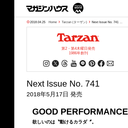
2018.04.25
Home
Tarzan (ターザン)
Next Issue No. 741 …
第2・第4木曜日発売
1986年創刊
Next Issue No. 741
2018年5月17日 発売
GOOD PERFORMANCE
欲しいのは〝動けるカラダ〞。