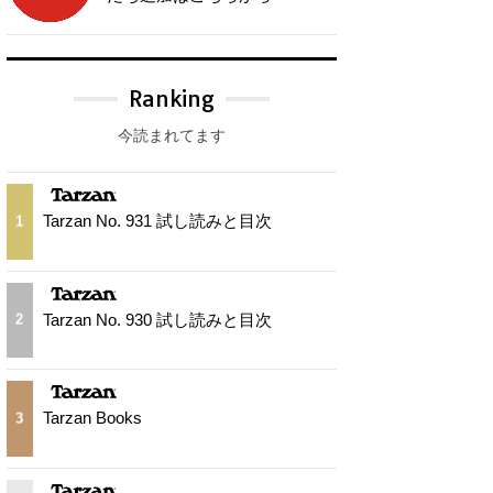
Ranking
今読まれてます
Tarzan No. 931 試し読みと目次
1
Tarzan No. 930 試し読みと目次
2
Tarzan Books
3