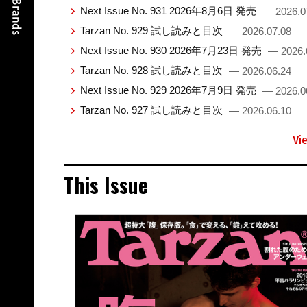
Next Issue No. 931 2026年8月6日 発売
— 2026.0
Tarzan No. 929 試し読みと目次
— 2026.07.08
Next Issue No. 930 2026年7月23日 発売
— 2026.
Tarzan No. 928 試し読みと目次
— 2026.06.24
Next Issue No. 929 2026年7月9日 発売
— 2026.0
Tarzan No. 927 試し読みと目次
— 2026.06.10
Vi
This Issue