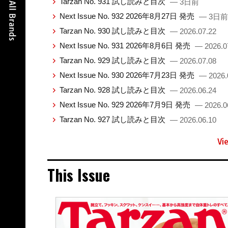
Tarzan No. 931 試し読みと目次
— 3日前
Next Issue No. 932 2026年8月27日 発売
— 3日前
Tarzan No. 930 試し読みと目次
— 2026.07.22
Next Issue No. 931 2026年8月6日 発売
— 2026.0
Tarzan No. 929 試し読みと目次
— 2026.07.08
Next Issue No. 930 2026年7月23日 発売
— 2026.
Tarzan No. 928 試し読みと目次
— 2026.06.24
Next Issue No. 929 2026年7月9日 発売
— 2026.0
Tarzan No. 927 試し読みと目次
— 2026.06.10
Vi
This Issue