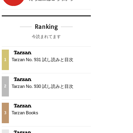
Ranking
今読まれてます
Tarzan No. 931 試し読みと目次
1
Tarzan No. 930 試し読みと目次
2
Tarzan Books
3