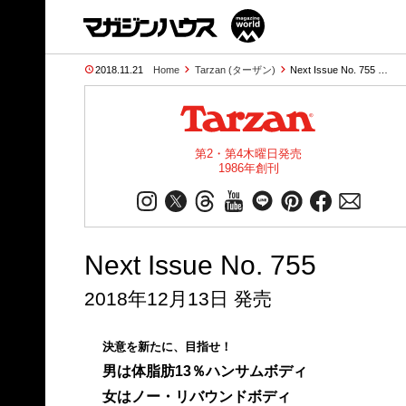
2018.11.21
Home
Tarzan (ターザン)
Next Issue No. 755 …
第2・第4木曜日発売
1986年創刊
Next Issue No. 755
2018年12月13日 発売
決意を新たに、目指せ！
男は体脂肪13％ハンサムボディ
女はノー・リバウンドボディ